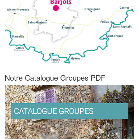
Notre Catalogue Groupes PDF