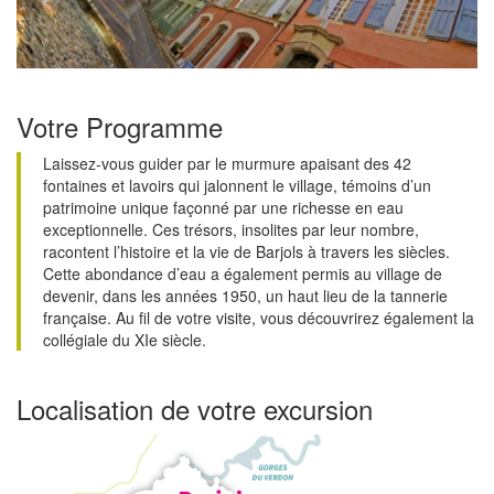
Votre Programme
Laissez-vous guider par le murmure apaisant des 42
fontaines et lavoirs qui jalonnent le village, témoins d’un
patrimoine unique façonné par une richesse en eau
exceptionnelle. Ces trésors, insolites par leur nombre,
racontent l’histoire et la vie de Barjols à travers les siècles.
Cette abondance d’eau a également permis au village de
devenir, dans les années 1950, un haut lieu de la tannerie
française. Au fil de votre visite, vous découvrirez également la
collégiale du XIe siècle.
Localisation de votre excursion