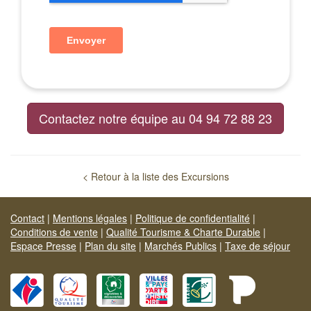
Contactez notre équipe au 04 94 72 88 23
< Retour à la liste des Excursions
Contact
|
Mentions légales
|
Politique de confidentialité
|
Conditions de vente
|
Qualité Tourisme & Charte Durable
|
Espace Presse
|
Plan du site
|
Marchés Publics
|
Taxe de séjour