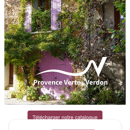
Télécharger notre catalogue
Excursions Groupes