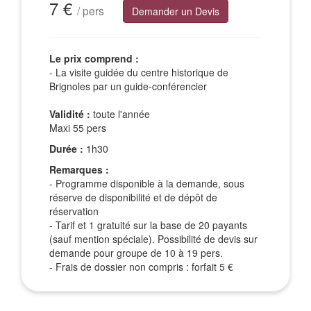
7 €
/ pers
Demander un Devis
Le prix comprend :
- La visite guidée du centre historique de
Brignoles par un guide-conférencier
Validité :
toute l'année
Maxi 55 pers
Durée :
1h30
Remarques :
- Programme disponible à la demande, sous
réserve de disponibilité et de dépôt de
réservation
- Tarif et 1 gratuité sur la base de 20 payants
(sauf mention spéciale). Possibilité de devis sur
demande pour groupe de 10 à 19 pers.
- Frais de dossier non compris : forfait 5 €