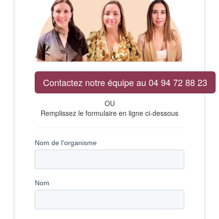
Contactez notre équipe au 04 94 72 88 23
OU
Remplissez le formulaire en ligne ci-dessous