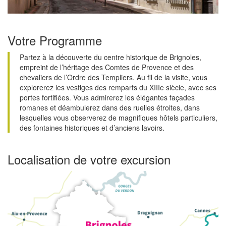
Votre Programme
Partez à la découverte du centre historique de Brignoles,
empreint de l’héritage des Comtes de Provence et des
chevaliers de l’Ordre des Templiers. Au fil de la visite, vous
explorerez les vestiges des remparts du XIIIe siècle, avec ses
portes fortifiées. Vous admirerez les élégantes façades
romanes et déambulerez dans des ruelles étroites, dans
lesquelles vous observerez de magnifiques hôtels particuliers,
des fontaines historiques et d’anciens lavoirs.
Localisation de votre excursion