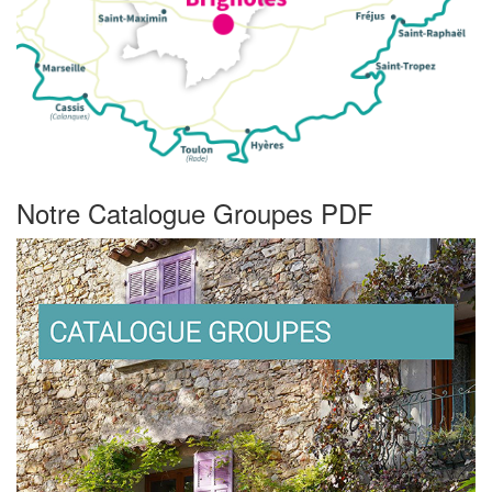
Notre Catalogue Groupes PDF