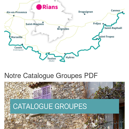
Notre Catalogue Groupes PDF