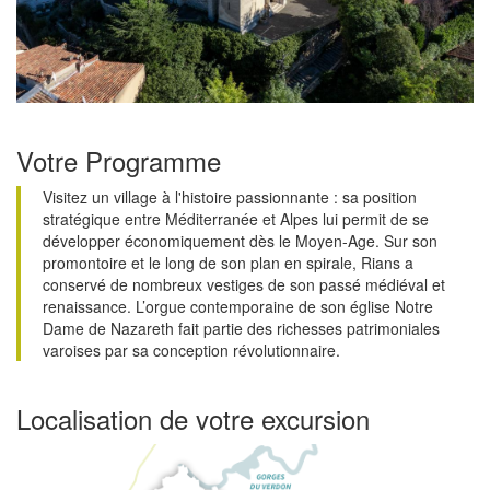
Votre Programme
Visitez un village à l'histoire passionnante : sa position
stratégique entre Méditerranée et Alpes lui permit de se
développer économiquement dès le Moyen-Age. Sur son
promontoire et le long de son plan en spirale, Rians a
conservé de nombreux vestiges de son passé médiéval et
renaissance. L’orgue contemporaine de son église Notre
Dame de Nazareth fait partie des richesses patrimoniales
varoises par sa conception révolutionnaire.
Localisation de votre excursion