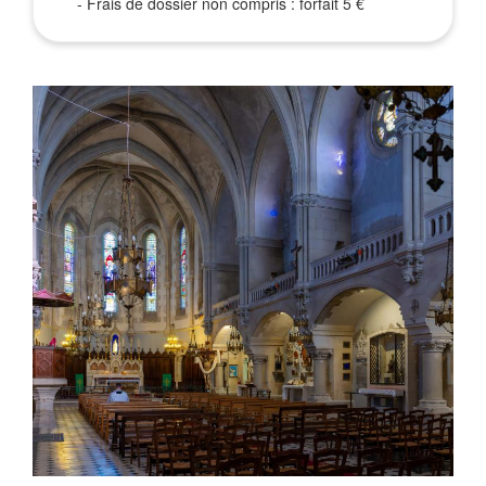
- Frais de dossier non compris : forfait 5 €