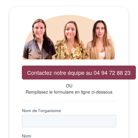
Contactez notre équipe au 04 94 72 88 23
OU
Remplissez le formulaire en ligne ci-dessous