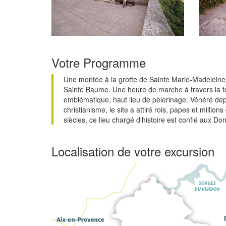
Votre Programme
Une montée à la grotte de Sainte Marie-Madeleine
Sainte Baume. Une heure de marche à travers la f
emblématique, haut lieu de pèlerinage. Vénéré dep
christianisme, le site a attiré rois, papes et million
siècles, ce lieu chargé d'histoire est confié aux Do
Localisation de votre excursion