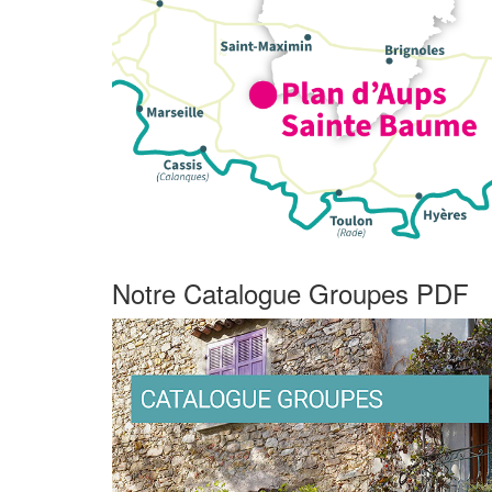
Notre Catalogue Groupes PDF