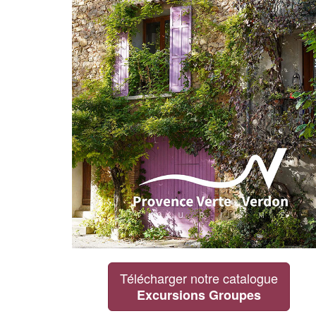
Télécharger notre catalogue
Excursions Groupes