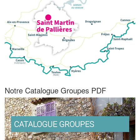
Notre Catalogue Groupes PDF