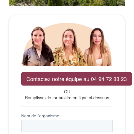
Contactez notre équipe au 04 94 72 88 23
OU
Remplissez le formulaire en ligne ci-dessous