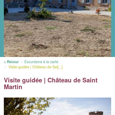
< Retour
Excursions à la carte
Visite guidée | Château de Sai[...]
Visite guidée | Château de Saint
Martin