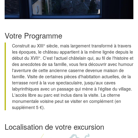
Votre Programme
Construit au XIII° siècle, mais largement transformé à travers
les époques, le château appartient à la même lignée depuis le
début du XVII°. C'est l'actuel châtelain qui, au fil de l'histoire et
des anecdotes de sa famille, vous fera découvrir avec humour
l'aventure de cette ancienne caserne devenue maison de
famille. Visite de certaines pièces d'habitation actuelles, de la
terrasse nord à la vue spectaculaire, jusqu'aux caves
labyrinthiques avec un passage qui mène à l'église du village.
L'accès libre au parc est inclus dans la visite. La citerne
monumentale voisine peut se visiter en complément (en
supplément 5 €).
Localisation de votre excursion