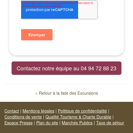
Contactez notre équipe au 04 94 72 88 23
< Retour à la liste des Excursions
Contact
|
Mentions légales
|
Politique de confidentialité
|
Conditions de vente
|
Qualité Tourisme & Charte Durable
|
Espace Presse
|
Plan du site
|
Marchés Publics
|
Taxe de séjour