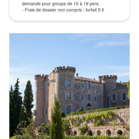
demande pour groupe de 10 à 19 pers.
- Frais de dossier non compris : forfait 5 €