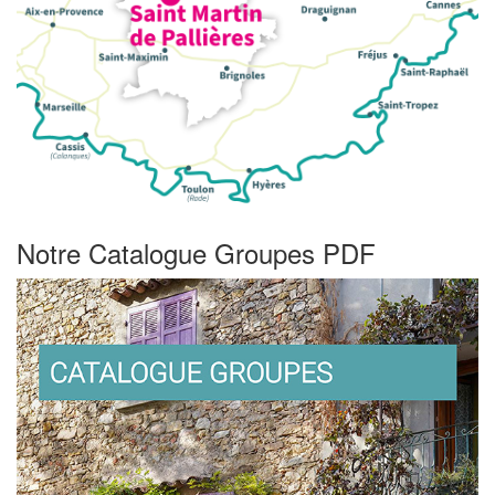
Notre Catalogue Groupes PDF