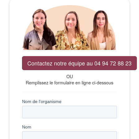
Contactez notre équipe au 04 94 72 88 23
OU
Remplissez le formulaire en ligne ci-dessous