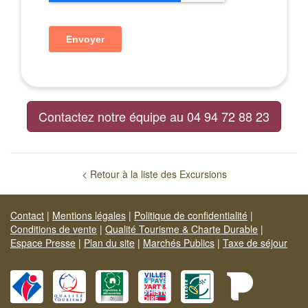
Contactez notre équipe au 04 94 72 88 23
< Retour à la liste des Excursions
Contact
|
Mentions légales
|
Politique de confidentialité
|
Conditions de vente
|
Qualité Tourisme & Charte Durable
|
Espace Presse
|
Plan du site
|
Marchés Publics
|
Taxe de séjour