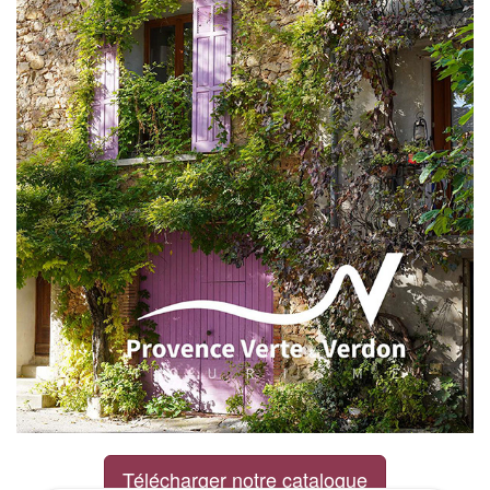
Télécharger notre catalogue