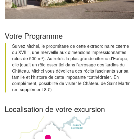
Votre Programme
Suivez Michel, le propriétaire de cette extraordinaire citerne
du XVIII°, une merveille aux dimensions impressionnantes
(plus de 500 m²). Autrefois la plus grande citerne d'Europe,
elle jouait un rôle essentiel dans l'arrosage des jardins du
Château. Michel vous dévoilera des récits fascinants sur sa
famille et l'histoire de cette imposante "cathédrale". En
complément, possibilité de visiter le Château de Saint Martin
(en supplément 8 €)
Localisation de votre excursion