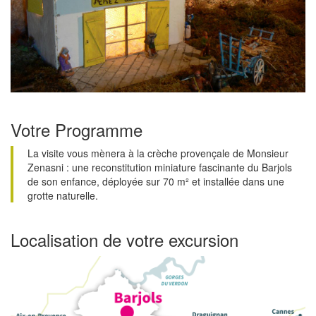
Votre Programme
La visite vous mènera à la crèche provençale de Monsieur
Zenasni : une reconstitution miniature fascinante du Barjols
de son enfance, déployée sur 70 m² et installée dans une
grotte naturelle.
Localisation de votre excursion