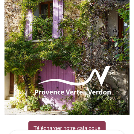
Télécharger notre catalogue