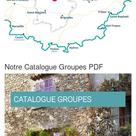
Notre Catalogue Groupes PDF