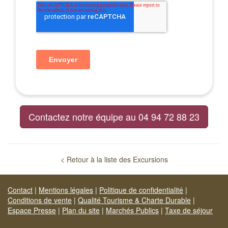
Contactez notre équipe au 04 94 72 88 23
< Retour à la liste des Excursions
Contact
|
Mentions légales
|
Politique de confidentialité
|
Conditions de vente
|
Qualité Tourisme & Charte Durable
|
Espace Presse
|
Plan du site
|
Marchés Publics
|
Taxe de séjour