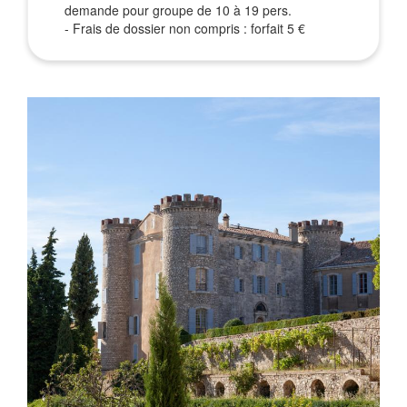
demande pour groupe de 10 à 19 pers.
- Frais de dossier non compris : forfait 5 €