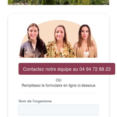
Contactez notre équipe au 04 94 72 88 23
OU
Remplissez le formulaire en ligne ci-dessous