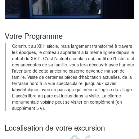
Votre Programme
Construit au XIII° siècle, mais largement transformé à travers
les époques, le château appartient à la même lignée depuis le
début du XVII°. C'est l'actuel châtelain qui, au fil de l'histoire et
des anecdotes de sa famille, vous fera découvrir avec humour
l'aventure de cette ancienne caserne devenue maison de
famille. Visite de certaines pièces d'habitation actuelles, de la
terrasse nord à la vue spectaculaire, jusqu'aux caves
labyrinthiques avec un passage qui mène à l'église du village.
L'accès libre au parc est inclus dans la visite. La citerne
monumentale voisine peut se visiter en complément (en
supplément 5 €).
Localisation de votre excursion