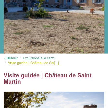
< Retour
Excursions à la carte
Visite guidée | Château de Sai[...]
Visite guidée | Château de Saint
Martin