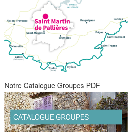
Notre Catalogue Groupes PDF