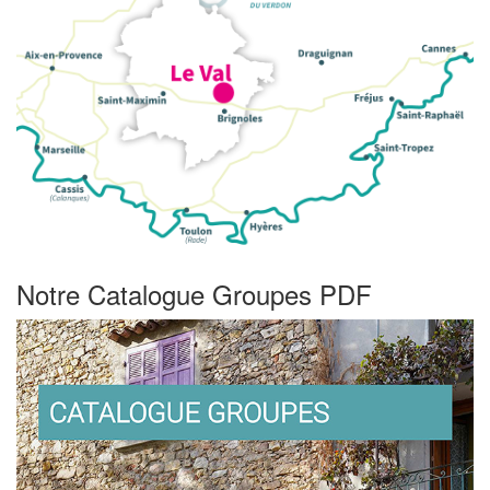
Notre Catalogue Groupes PDF