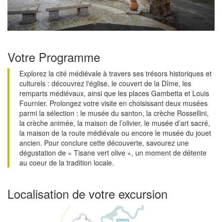
Votre Programme
Explorez la cité médiévale à travers ses trésors historiques et
culturels : découvrez l'église, le couvert de la Dîme, les
remparts médiévaux, ainsi que les places Gambetta et Louis
Fournier. Prolongez votre visite en choisissant deux musées
parmi la sélection : le musée du santon, la crèche Rossellini,
la crèche animée, la maison de l’olivier, le musée d’art sacré,
la maison de la route médiévale ou encore le musée du jouet
ancien. Pour conclure cette découverte, savourez une
dégustation de « Tisane vert olive », un moment de détente
au coeur de la tradition locale.
Localisation de votre excursion