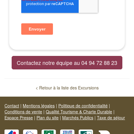
Contactez notre équipe au 04 94 72 88 23
< Retour à la liste des Excursions
Contact
|
Mentions légales
|
Politique de confidentialité
|
Conditions de vente
|
Qualité Tourisme & Charte Durable
|
Espace Presse
|
Plan du site
|
Marchés Publics
|
Taxe de séjour