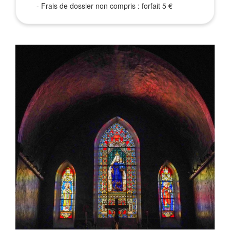
- Frais de dossier non compris : forfait 5 €