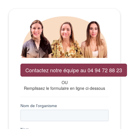
Contactez notre équipe au 04 94 72 88 23
OU
Remplissez le formulaire en ligne ci-dessous