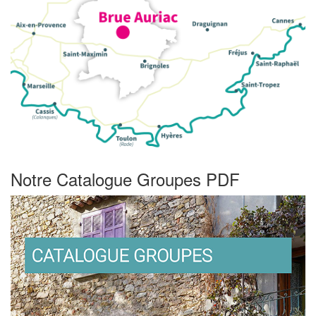
Notre Catalogue Groupes PDF