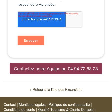
Contactez notre équipe au 04 94 72 88 23
< Retour à la liste des Excursions
Contact
|
Mentions légales
|
Politique de confidentialité
|
Conditions de vente
|
Qualité Tourisme & Charte Durable
|