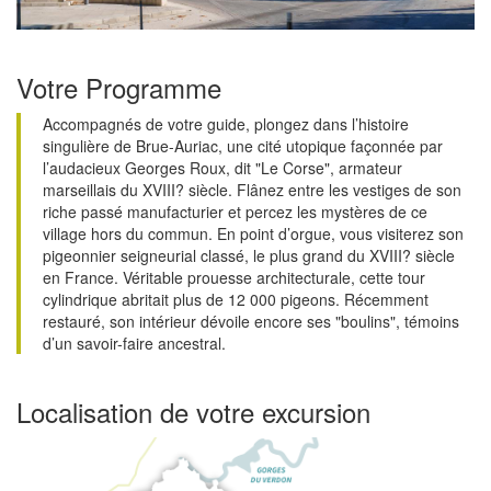
Votre Programme
Accompagnés de votre guide, plongez dans l’histoire
singulière de Brue-Auriac, une cité utopique façonnée par
l’audacieux Georges Roux, dit "Le Corse", armateur
marseillais du XVIII? siècle. Flânez entre les vestiges de son
riche passé manufacturier et percez les mystères de ce
village hors du commun. En point d’orgue, vous visiterez son
pigeonnier seigneurial classé, le plus grand du XVIII? siècle
en France. Véritable prouesse architecturale, cette tour
cylindrique abritait plus de 12 000 pigeons. Récemment
restauré, son intérieur dévoile encore ses "boulins", témoins
d’un savoir-faire ancestral.
Localisation de votre excursion