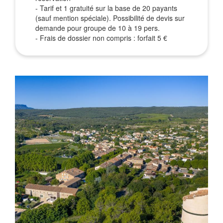
- Tarif et 1 gratuité sur la base de 20 payants
(sauf mention spéciale). Possibilité de devis sur
demande pour groupe de 10 à 19 pers.
- Frais de dossier non compris : forfait 5 €