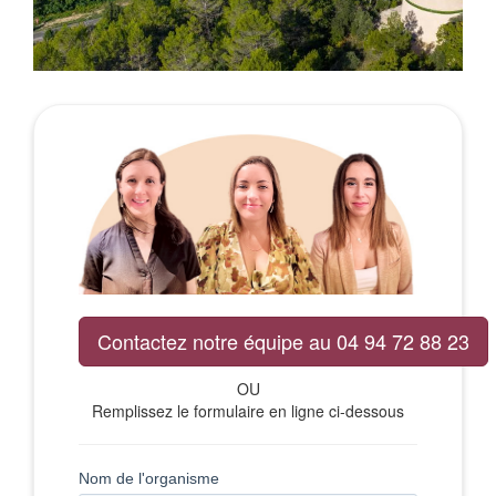
Contactez notre équipe au 04 94 72 88 23
OU
Remplissez le formulaire en ligne ci-dessous