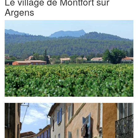
Le village de Montfort sur
Argens