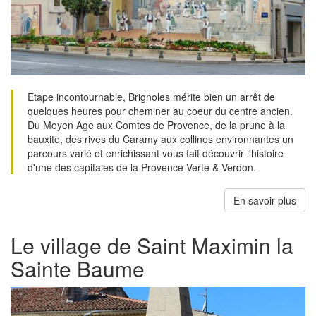
Etape incontournable, Brignoles mérite bien un arrêt de
quelques heures pour cheminer au coeur du centre ancien.
Du Moyen Age aux Comtes de Provence, de la prune à la
bauxite, des rives du Caramy aux collines environnantes un
parcours varié et enrichissant vous fait découvrir l'histoire
d'une des capitales de la Provence Verte & Verdon.
En savoir plus
Le village de Saint Maximin la
Sainte Baume