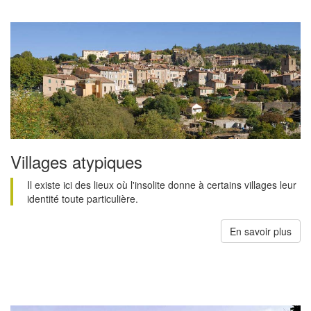
Villages atypiques
Il existe ici des lieux où l'insolite donne à certains villages leur
identité toute particulière.
En savoir plus