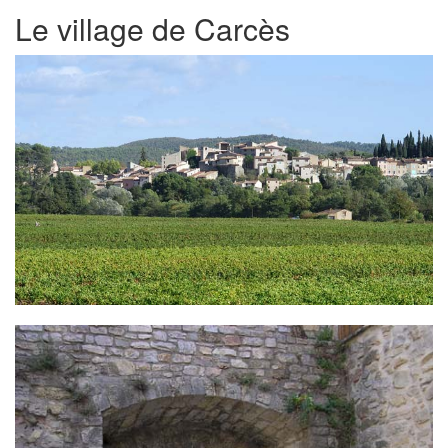
Le village de Carcès