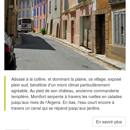
Adossé à la colline, et dominant la plaine, ce village, exposé
plein sud, bénéficie d'un micro climat particulièrement
agréable. Au pied de son château, ancienne commanderie
templière, Montfort serpente à travers les ruelles en calades
jusqu'aux rives de l'Argens. En bas, l'eau court encore à
travers un canal qui se répand jusqu'aux jardins.
En savoir plus