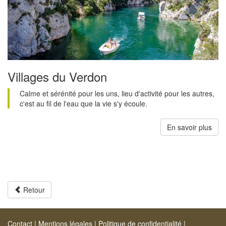
Villages du Verdon
Calme et sérénité pour les uns, lieu d'activité pour les autres,
c'est au fil de l'eau que la vie s'y écoule.
En savoir plus
Retour
Contact
|
Mentions légales
|
Politique de confidentialité
|