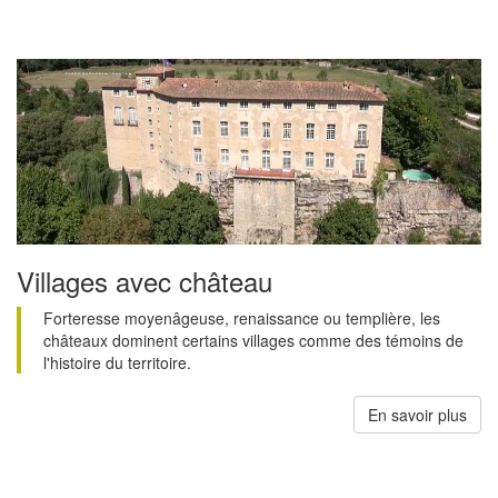
Villages avec château
Forteresse moyenâgeuse, renaissance ou templière, les
châteaux dominent certains villages comme des témoins de
l'histoire du territoire.
En savoir plus