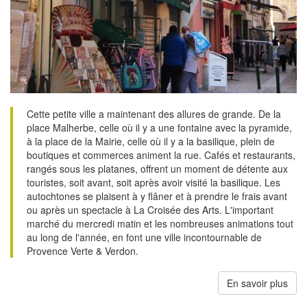
Cette petite ville a maintenant des allures de grande. De la
place Malherbe, celle où il y a une fontaine avec la pyramide,
à la place de la Mairie, celle où il y a la basilique, plein de
boutiques et commerces animent la rue. Cafés et restaurants,
rangés sous les platanes, offrent un moment de détente aux
touristes, soit avant, soit après avoir visité la basilique. Les
autochtones se plaisent à y flâner et à prendre le frais avant
ou après un spectacle à La Croisée des Arts. L'important
marché du mercredi matin et les nombreuses animations tout
au long de l'année, en font une ville incontournable de
Provence Verte & Verdon.
En savoir plus