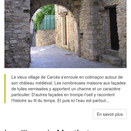
Le vieux village de Carcès s'enroule en colimaçon autour de
son château médiéval. Les nombreuses maisons aux façades
de tuiles vernissées y apportent un charme et un caractère
particulier. D'autres façades en trompe-l'oeil y racontent
l'histoire au fil du temps. Et puis ici l'eau est partout...
En savoir plus