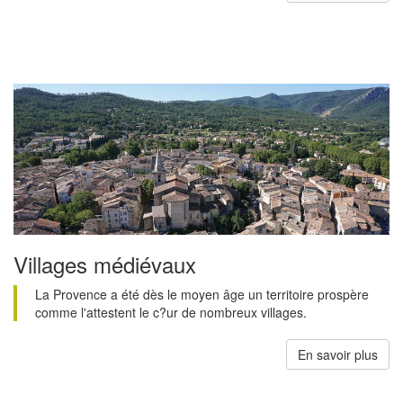
Villages médiévaux
La Provence a été dès le moyen âge un territoire prospère
comme l'attestent le c?ur de nombreux villages.
En savoir plus