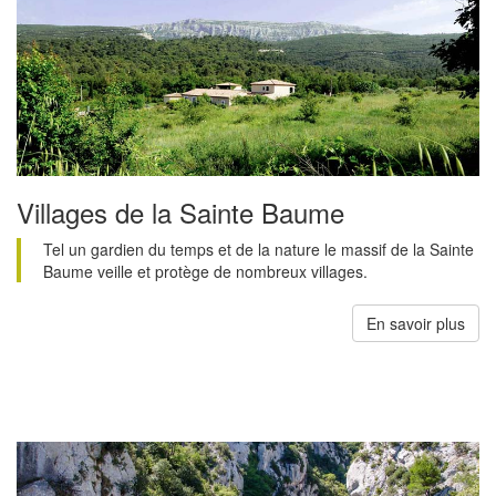
Villages de la Sainte Baume
Tel un gardien du temps et de la nature le massif de la Sainte
Baume veille et protège de nombreux villages.
En savoir plus