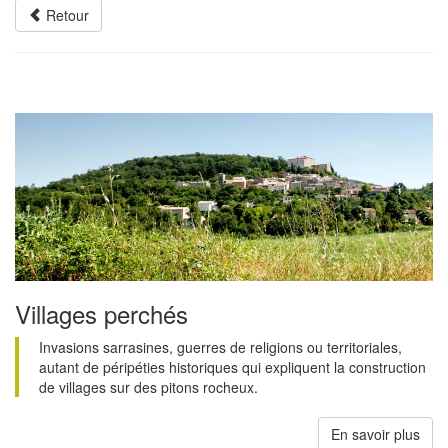
Retour
Villages perchés
Invasions sarrasines, guerres de religions ou territoriales,
autant de péripéties historiques qui expliquent la construction
de villages sur des pitons rocheux.
En savoir plus