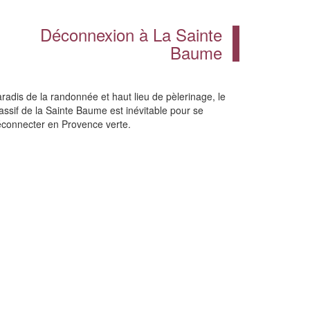
Déconnexion à La Sainte
Baume
radis de la randonnée et haut lieu de pèlerinage, le
ssif de la Sainte Baume est inévitable pour se
connecter en Provence verte.