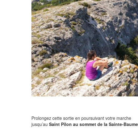
Prolongez cette sortie en poursuivant votre marche
jusqu’au
Saint Pilon au sommet de la Sainte-Baume