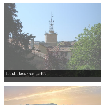
Les plus beaux campaniles