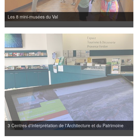
Les 8 mini-musées du Val
3 Centres d'Interprétation de l'Architecture et du Patrimoine