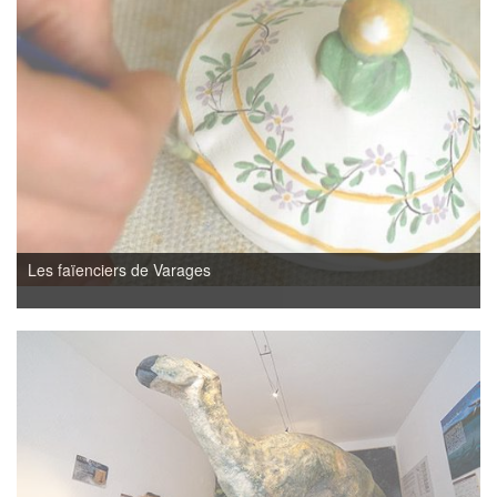
Les faïenciers de Varages