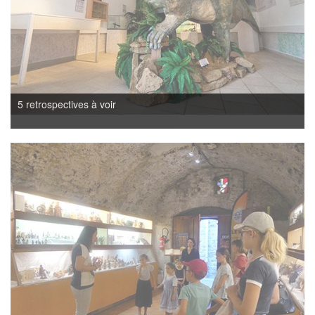
5 retrospectives à voir