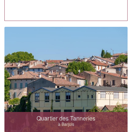
Quartier des Tanneries
à Barjols