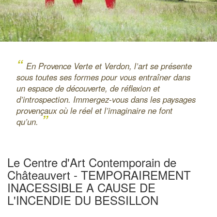
“
En Provence Verte et Verdon, l’art se présente
sous toutes ses formes pour vous entraîner dans
un espace de découverte, de réflexion et
d’introspection. Immergez-vous dans les paysages
provençaux où le réel et l’imaginaire ne font
”
qu’un.
Le Centre d'Art Contemporain de
Châteauvert - TEMPORAIREMENT
INACESSIBLE A CAUSE DE
L'INCENDIE DU BESSILLON