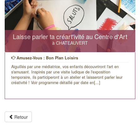
Laisse parler ta créart'ivité au Centre d'Art
à CHATEAUVERT
Amusez-Vous : Bon Plan Loisirs
Aiguillés par une médiatrice, vos enfants découvriront l'art en
s'amusant. Inspirés par une visite ludique de l'exposition
temporaire, ils participeront à un atelier et laisseront parler leur
créativité ! Voir programme détaillé par date en[...]
Retour