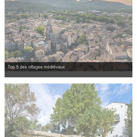
Top 5 des villages médiévaux