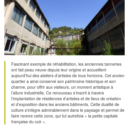
Fascinant exemple de réhabilitation, les anciennes tanneries
ont fait peau neuve depuis leur origine et accueillent
aujourd’hui des ateliers d’artistes de tous horizons. Cet ancien
quartier a ainsi conservé son patrimoine historique et son
charme, pour offrir aux visiteurs, un moment artistique à
l’allure industrielle. Ce renouveau s’inscrit à travers
l’implantation de résidences d’artistes et de lieux de création
et d’exposition dans les anciens bâtiments. Cette dualité de
culture s’intègre admirablement dans le paysage et permet de
faire revivre cette zone, qui fut autrefois « la petite capitale
française du cuir ».