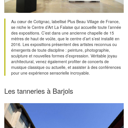
Au cœur de Cotignac, labellisé Plus Beau Village de France,
se niche le Centre d’Art La Falaise qui accueille toute l’année
des expositions. C’est dans une ancienne chapelle de 15
mètres de haut de voûte, que le centre d’art s’est installé en
2016. Les expositions présentent des artistes reconnus ou
émergents de toute discipline : peinture, photographie,
sculpture et nouvelles formes d’expression. Véritable joyau
architectural, venez également profiter de concerts de
musique classique ou actuelle, et assister à des conférences
pour une expérience sensorielle incroyable.
Les tanneries à Barjols