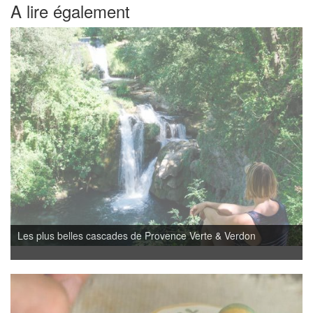
A lire également
Les plus belles cascades de Provence Verte & Verdon