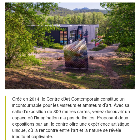
Créé en 2014, le Centre d’Art Contemporain constitue un
incontournable pour les visiteurs et amateurs d’art. Avec sa
salle d’exposition de 300 mètres carrés, venez découvrir un
espace où l’imagination n’a pas de limites. Proposant deux
expositions par an, le centre offre une expérience artistique
unique, où la rencontre entre l'art et la nature se révèle
inédite et captivante.