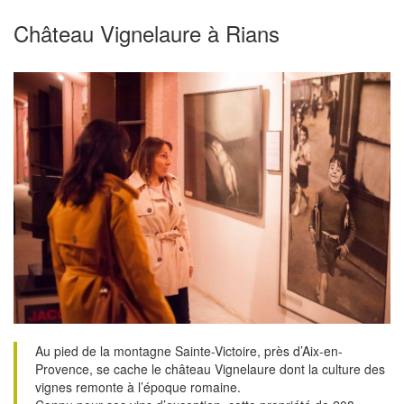
Château Vignelaure à Rians
Au pied de la montagne Sainte-Victoire, près d’Aix-en-
Provence, se cache le château Vignelaure dont la culture des
vignes remonte à l’époque romaine.