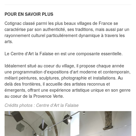
POUR EN SAVOIR PLUS
Cotignac classé parmi les plus beaux villages de France se
caractérise par son authenticité, ses traditions, mais aussi par un
rayonnement culturel particuliérement dynamique à travers les
arts.
Le Centre d'Art la Falaise en est une composante essentielle.
Idéalement situé au coeur du village, il propose chaque année
une programmation d'expositions d'art moderne et contemporain,
mêlant peintures, sculptures, photographie et installations. Au
delà des frontières, il accueille des artistes reconnus et
émergents, offrant une expérience artistique unique en son genre
au coeur de la Provence Verte.
Crédits photos : Centre d'Art la Falaise