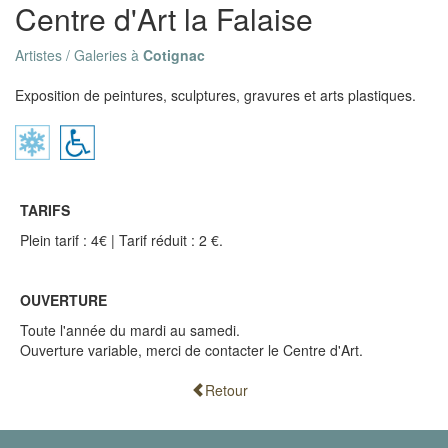
Centre d'Art la Falaise
Artistes / Galeries à
Cotignac
Exposition de peintures, sculptures, gravures et arts plastiques.
TARIFS
Plein tarif : 4€ | Tarif réduit : 2 €.
OUVERTURE
Toute l'année du mardi au samedi.
Ouverture variable, merci de contacter le Centre d'Art.
Retour