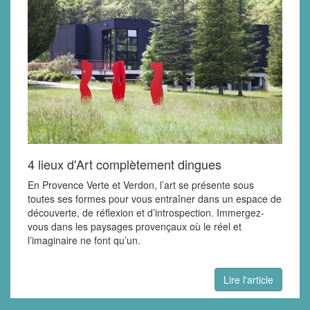
4 lieux d'Art complètement dingues
En Provence Verte et Verdon, l’art se présente sous
toutes ses formes pour vous entraîner dans un espace de
découverte, de réflexion et d’introspection. Immergez-
vous dans les paysages provençaux où le réel et
l’imaginaire ne font qu’un.
Lire l'article