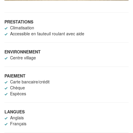
PRESTATIONS
Climatisation
Accessible en fauteuil roulant avec aide
ENVIRONNEMENT
Centre village
PAIEMENT
Carte bancaire/crédit
Chèque
Espèces
LANGUES
Anglais
Français