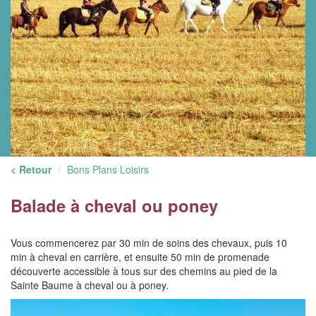
< Retour
Bons Plans Loisirs
Balade à cheval ou poney
Vous commencerez par 30 min de soins des chevaux, puis 10
min à cheval en carrière, et ensuite 50 min de promenade
découverte accessible à tous sur des chemins au pied de la
Sainte Baume à cheval ou à poney.