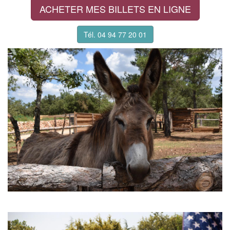
ACHETER MES BILLETS EN LIGNE
Tél. 04 94 77 20 01