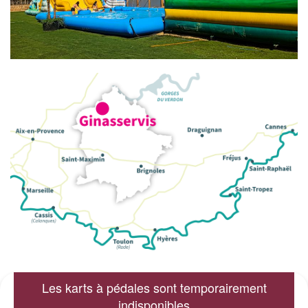
Les karts à pédales sont temporairement
indisponibles