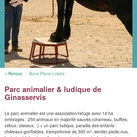
< Retour
Bons Plans Loisirs
Parc animalier & ludique de
Ginasservis
Le parc animalier est une association/refuge avec 14 ha
ombragés : 250 animaux en majorité sauvés (chameau, buffles,
zébus, oiseaux...) + un parc ludique, paradis des enfants :
châteaux gonflables, trampoforest de 300 m², sentier pieds-nus,