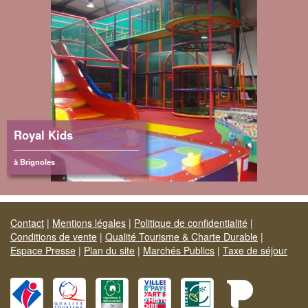
Royal Kids
à Brignoles
Contact
|
Mentions légales
|
Politique de confidentialité
|
Conditions de vente
|
Qualité Tourisme & Charte Durable
|
Espace Presse
|
Plan du site
|
Marchés Publics
|
Taxe de séjour