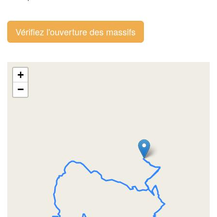
Vérifiez l'ouverture des massifs
+
−