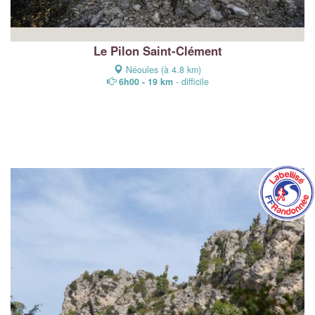
Le Pilon Saint-Clément
Néoules (à 4.8 km)
6h00 - 19 km
- difficile