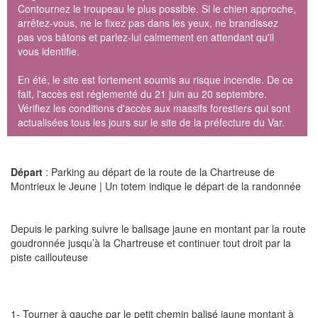
Contournez le troupeau le plus possible. Si le chien approche,
arrêtez-vous, ne le fixez pas dans les yeux, ne brandissez
pas vos bâtons et parlez-lui calmement en attendant qu'il
vous identifie.
En été, le site est fortement soumis au risque incendie. De ce
fait, l'accès est réglementé du 21 juin au 20 septembre.
Vérifiez les conditions d'accès aux massifs forestiers qui sont
actualisées tous les jours sur le site de la préfecture du Var.
Départ
: Parking au départ de la route de la Chartreuse de
Montrieux le Jeune | Un totem indique le départ de la randonnée
Depuis le parking suivre le balisage jaune en montant par la route
goudronnée jusqu’à la Chartreuse et continuer tout droit par la
piste caillouteuse
1- Tourner à gauche par le petit chemin balisé jaune montant à