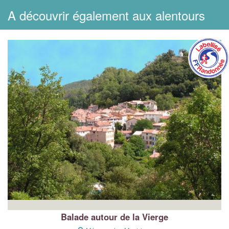
A découvrir également aux alentours
Balade autour de la Vierge