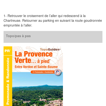
1- Retrouver le croisement de l’aller qui redescend à la
Chartreuse. Retourner au parking en suivant la route goudronnée
empruntée à l'aller.
Topo/pas à pas