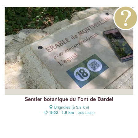
Sentier botanique du Font de Bardel
Brignoles (à 3.8 km)
1h00 - 1.5 km
- très facile