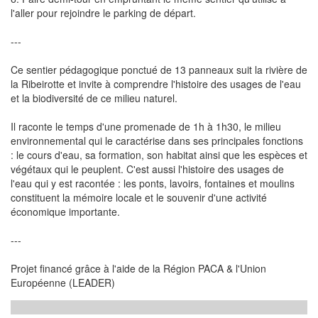
l'aller pour rejoindre le parking de départ.
---
Ce sentier pédagogique ponctué de 13 panneaux suit la rivière de
la Ribeirotte et invite à comprendre l'histoire des usages de l'eau
et la biodiversité de ce milieu naturel.
Il raconte le temps d'une promenade de 1h à 1h30, le milieu
environnemental qui le caractérise dans ses principales fonctions
: le cours d'eau, sa formation, son habitat ainsi que les espèces et
végétaux qui le peuplent. C'est aussi l'histoire des usages de
l'eau qui y est racontée : les ponts, lavoirs, fontaines et moulins
constituent la mémoire locale et le souvenir d'une activité
économique importante.
---
Projet financé grâce à l'aide de la Région PACA & l'Union
Européenne (LEADER)