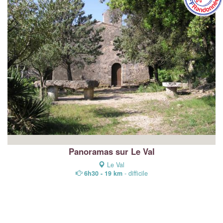
Panoramas sur Le Val
Le Val
6h30 - 19 km
- difficile