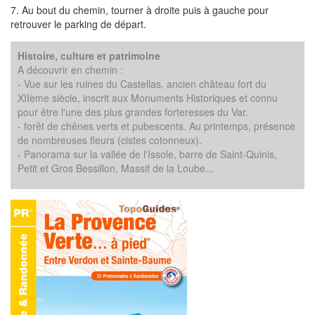
7. Au bout du chemin, tourner à droite puis à gauche pour
retrouver le parking de départ.
Histoire, culture et patrimoine
A découvrir en chemin :
- Vue sur les ruines du Castellas, ancien château fort du
XIIème siècle, inscrit aux Monuments Historiques et connu
pour être l'une des plus grandes forteresses du Var.
- forêt de chênes verts et pubescents. Au printemps, présence
de nombreuses fleurs (cistes cotonneux).
- Panorama sur la vallée de l'Issole, barre de Saint-Quinis,
Petit et Gros Bessillon, Massif de la Loube...