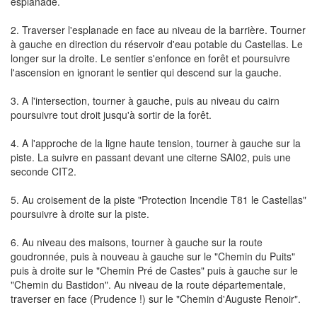
esplanade.
2. Traverser l'esplanade en face au niveau de la barrière. Tourner
à gauche en direction du réservoir d'eau potable du Castellas. Le
longer sur la droite. Le sentier s'enfonce en forêt et poursuivre
l'ascension en ignorant le sentier qui descend sur la gauche.
3. A l'intersection, tourner à gauche, puis au niveau du cairn
poursuivre tout droit jusqu'à sortir de la forêt.
4. A l'approche de la ligne haute tension, tourner à gauche sur la
piste. La suivre en passant devant une citerne SAI02, puis une
seconde CIT2.
5. Au croisement de la piste "Protection Incendie T81 le Castellas"
poursuivre à droite sur la piste.
6. Au niveau des maisons, tourner à gauche sur la route
goudronnée, puis à nouveau à gauche sur le "Chemin du Puits"
puis à droite sur le "Chemin Pré de Castes" puis à gauche sur le
"Chemin du Bastidon". Au niveau de la route départementale,
traverser en face (Prudence !) sur le "Chemin d'Auguste Renoir".