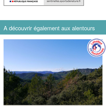
A découvrir également aux alentours