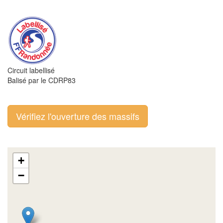
Circuit labellisé
Balisé par le CDRP83
Vérifiez l'ouverture des massifs
+
−