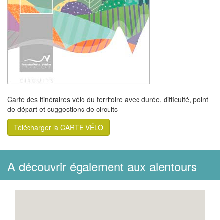
Carte des itinéraires vélo du territoire avec durée, difficulté, point
de départ et suggestions de circuits
Télécharger la CARTE VÉLO
A découvrir également aux alentours