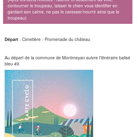
contourner le troupeau, laisser le chien vous identifier en
gardant son calme, ne pas le caresser/nourrir ainsi que le
troupeau)
Départ
: Cimetière - Promenade du château
Au départ de la commune de Montmeyan suivre l'itinéraire balisé
bleu 49.