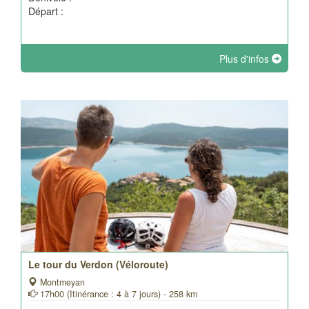
Départ :
Plus d'infos
Le tour du Verdon (Véloroute)
Montmeyan
17h00 (Itinérance : 4 à 7 jours) - 258 km