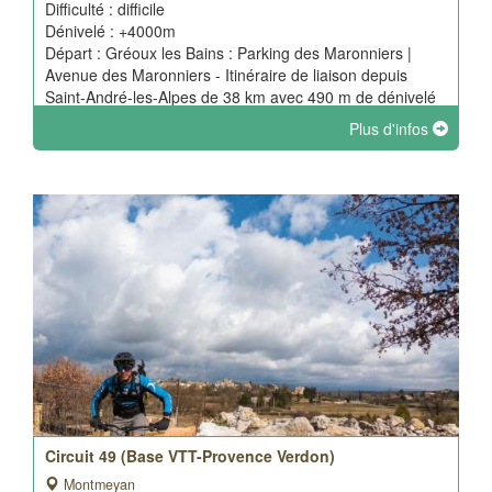
Difficulté : difficile
Dénivelé : +4000m
Départ : Gréoux les Bains : Parking des Maronniers |
Avenue des Maronniers - Itinéraire de liaison depuis
Saint-André-les-Alpes de 38 km avec 490 m de dénivelé
positif.
Plus d'infos
Circuit 49 (Base VTT-Provence Verdon)
Montmeyan