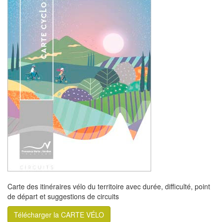
Carte des itinéraires vélo du territoire avec durée, difficulté, point
de départ et suggestions de circuits
Télécharger la CARTE VÉLO