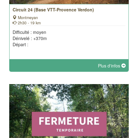
Circuit 24 (Base VTT-Provence Verdon)
Montmeyan
2h30 - 19 km
Difficulté : moyen
Dénivelé : +370m
Départ :
Plus d'infos