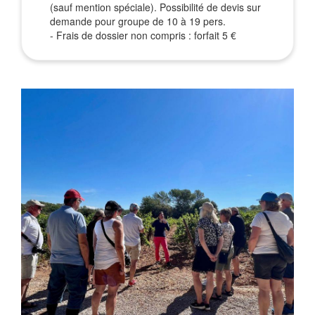
(sauf mention spéciale). Possibilité de devis sur
demande pour groupe de 10 à 19 pers.
- Frais de dossier non compris : forfait 5 €