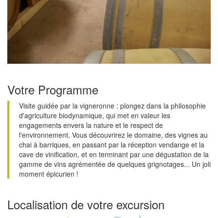
Votre Programme
Visite guidée par la vigneronne : plongez dans la philosophie
d'agriculture biodynamique, qui met en valeur les
engagements envers la nature et le respect de
l'environnement. Vous découvrirez le domaine, des vignes au
chai à barriques, en passant par la réception vendange et la
cave de vinification, et en terminant par une dégustation de la
gamme de vins agrémentée de quelques grignotages... Un joli
moment épicurien !
Localisation de votre excursion