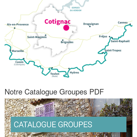
Notre Catalogue Groupes PDF