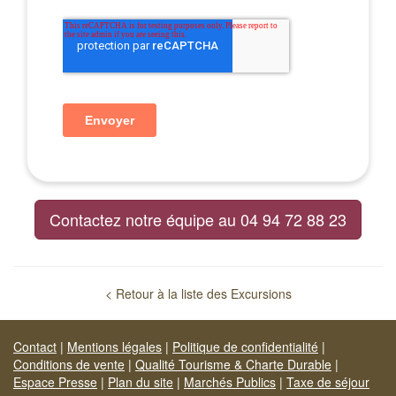
Contactez notre équipe au 04 94 72 88 23
< Retour à la liste des Excursions
Contact
|
Mentions légales
|
Politique de confidentialité
|
Conditions de vente
|
Qualité Tourisme & Charte Durable
|
Espace Presse
|
Plan du site
|
Marchés Publics
|
Taxe de séjour