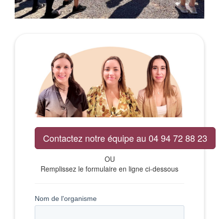
Contactez notre équipe au 04 94 72 88 23
OU
Remplissez le formulaire en ligne ci-dessous