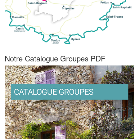
Notre Catalogue Groupes PDF