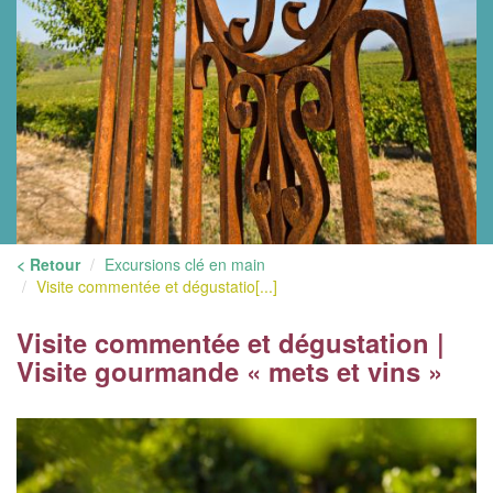
< Retour
Excursions clé en main
Visite commentée et dégustatio[...]
Visite commentée et dégustation |
Visite gourmande « mets et vins »