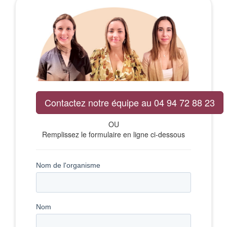
Contactez notre équipe au 04 94 72 88 23
OU
Remplissez le formulaire en ligne ci-dessous