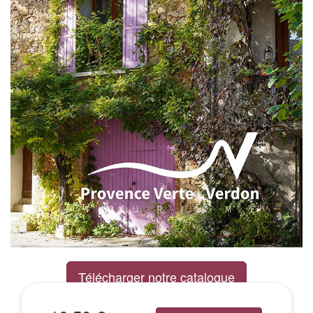
Télécharger notre catalogue
Excursions Groupes