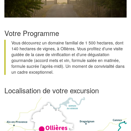
Votre Programme
Vous découvrez un domaine familial de 1 500 hectares, dont
140 hectares de vignes, à Ollières. Vous profitez d'une visite
guidée de la cave de vinification et d'une dégustation
gourmande (accord mets et vin, formule salée en matinée,
formule sucrée l’après-midi). Un moment de convivialité dans
un cadre exceptionnel.
Localisation de votre excursion