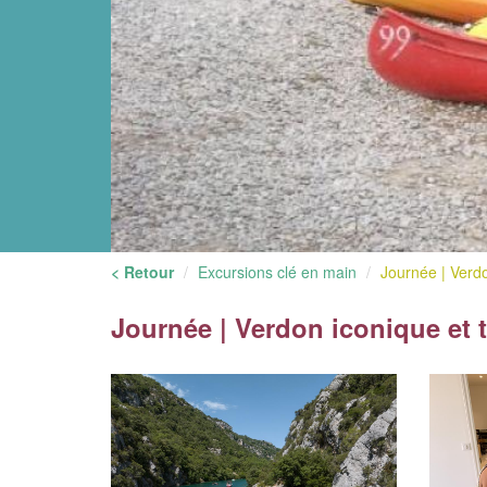
< Retour
Excursions clé en main
Journée | Verdon
Journée | Verdon iconique et t