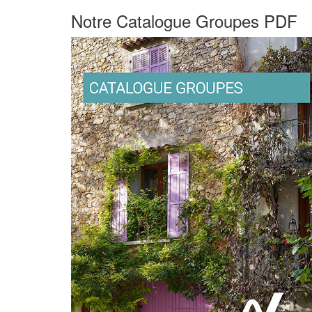
Notre Catalogue Groupes PDF
−