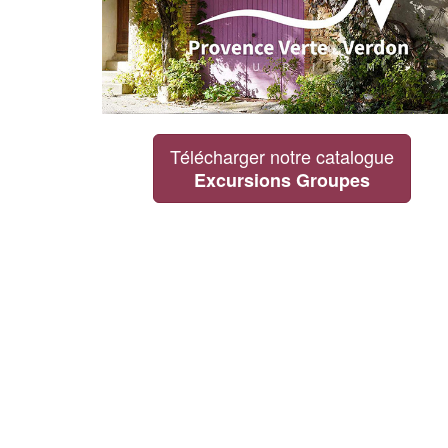
Télécharger notre catalogue
Excursions Groupes