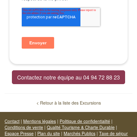
Contactez notre équipe au 04 94 72 88 23
< Retour à la liste des Excursions
Contact
|
Mentions légales
|
Politique de confidentialité
|
Conditions de vente
|
Qualité Tourisme & Charte Durable
|
Espace Presse
|
Plan du site
|
Marchés Publics
|
Taxe de séjour