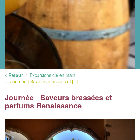
< Retour
Excursions clé en main
Journée | Saveurs brassées et [...]
Journée | Saveurs brassées et
parfums Renaissance