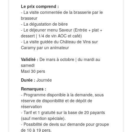
Le prix comprend :
- La visite commentée de la brasserie par le
brasseur
- La dégustation de bière
- Le déjeuner menu Saveur (Entrée + plat +
dessert | 1/4 de vin AOC et café)
- La visite guidée du Château de Vins sur
Caramy par un animateur
Validité :
De mars à octobre | du mardi au
samedi
Maxi 30 pers
Durée :
Journée
Remarques :
- Programme disponible à la demande, sous
réserve de disponibilité et de dépôt de
réservation
- Tarif et 1 gratuité sur la base de 20 payants
(sauf mention spéciale).
- Possibilité de devis sur demande pour groupe
de 10 à 19 pers.