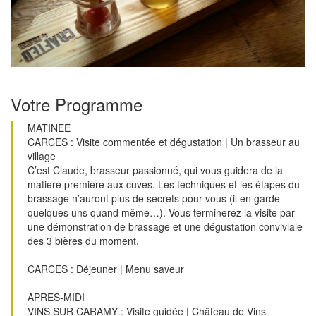
Votre Programme
MATINEE
CARCES : Visite commentée et dégustation | Un brasseur au
village
C’est Claude, brasseur passionné, qui vous guidera de la
matière première aux cuves. Les techniques et les étapes du
brassage n’auront plus de secrets pour vous (il en garde
quelques uns quand même…). Vous terminerez la visite par
une démonstration de brassage et une dégustation conviviale
des 3 bières du moment.
CARCES : Déjeuner | Menu saveur
APRES-MIDI
VINS SUR CARAMY : Visite guidée | Château de Vins