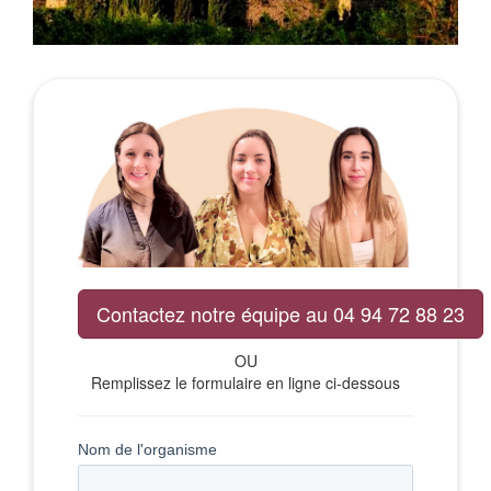
Contactez notre équipe au 04 94 72 88 23
OU
Remplissez le formulaire en ligne ci-dessous