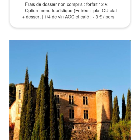
- Frais de dossier non compris : forfait 12 €
- Option menu touristique (Entrée + plat OU plat
+ dessert | 1/4 de vin AOC et café : - 3 € / pers