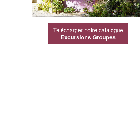
Télécharger notre catalogue
Excursions Groupes