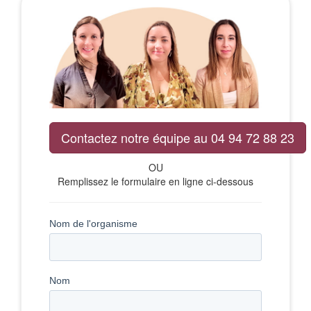
Contactez notre équipe au 04 94 72 88 23
OU
Remplissez le formulaire en ligne ci-dessous