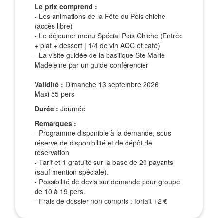
Le prix comprend :
- Les animations de la Fête du Pois chiche
(accès libre)
- Le déjeuner menu Spécial Pois Chiche (Entrée
+ plat + dessert | 1/4 de vin AOC et café)
- La visite guidée de la basilique Ste Marie
Madeleine par un guide-conférencier
Validité :
Dimanche 13 septembre 2026
Maxi 55 pers
Durée :
Journée
Remarques :
- Programme disponible à la demande, sous
réserve de disponibilité et de dépôt de
réservation
- Tarif et 1 gratuité sur la base de 20 payants
(sauf mention spéciale).
- Possibilité de devis sur demande pour groupe
de 10 à 19 pers.
- Frais de dossier non compris : forfait 12 €