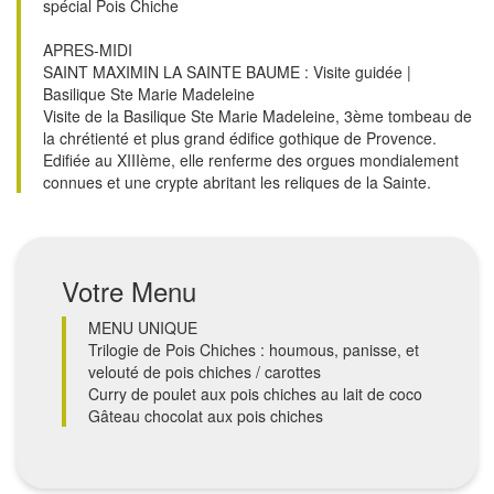
spécial Pois Chiche
APRES-MIDI
SAINT MAXIMIN LA SAINTE BAUME : Visite guidée |
Basilique Ste Marie Madeleine
Visite de la Basilique Ste Marie Madeleine, 3ème tombeau de
la chrétienté et plus grand édifice gothique de Provence.
Edifiée au XIIIème, elle renferme des orgues mondialement
connues et une crypte abritant les reliques de la Sainte.
Votre Menu
MENU UNIQUE
Trilogie de Pois Chiches : houmous, panisse, et
velouté de pois chiches / carottes
Curry de poulet aux pois chiches au lait de coco
Gâteau chocolat aux pois chiches