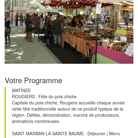
Votre Programme
MATINEE
ROUGIERS : Fête du pois chiche
Capitale du pois chiche, Rougiers accueille chaque année
cette fête traditionnelle autour de ce produit typique de la
région. Défilés, démonstration, marché de producteurs,
animations nombreuses.
SAINT MAXIMIN LA SAINTE BAUME : Déjeuner | Menu