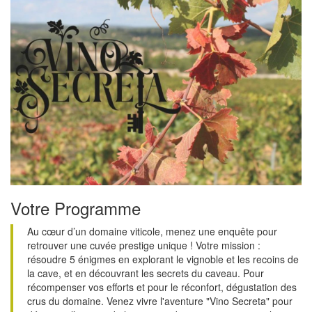
Votre Programme
Au cœur d’un domaine viticole, menez une enquête pour
retrouver une cuvée prestige unique ! Votre mission :
résoudre 5 énigmes en explorant le vignoble et les recoins de
la cave, et en découvrant les secrets du caveau. Pour
récompenser vos efforts et pour le réconfort, dégustation des
crus du domaine. Venez vivre l'aventure "Vino Secreta" pour