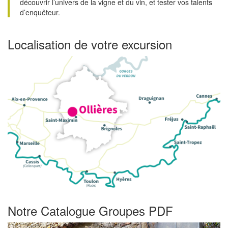
découvrir l’univers de la vigne et du vin, et tester vos talents
d’enquêteur.
Localisation de votre excursion
Notre Catalogue Groupes PDF