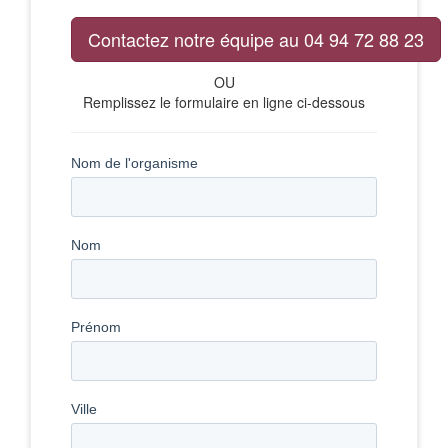
Contactez notre équipe au 04 94 72 88 23
OU
Remplissez le formulaire en ligne ci-dessous