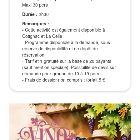
Maxi 30 pers
Durée :
2h30
Remarques :
- Cette activité est également disponible à
Cotignac et La Celle
- Programme disponible à la demande, sous
réserve de disponibilité et de dépôt de
réservation
- Tarif et 1 gratuité sur la base de 20 payants
(sauf mention spéciale). Possibilité de devis sur
demande pour groupe de 10 à 19 pers.
- Frais de dossier non compris : forfait 5 €