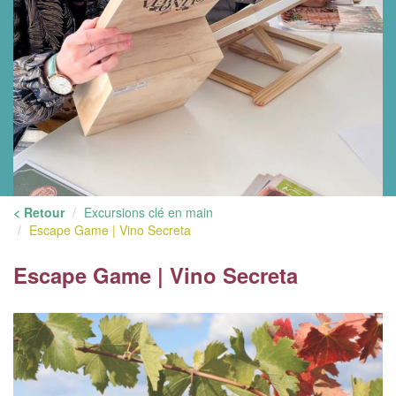
< Retour
Excursions clé en main
Escape Game | Vino Secreta
Escape Game | Vino Secreta