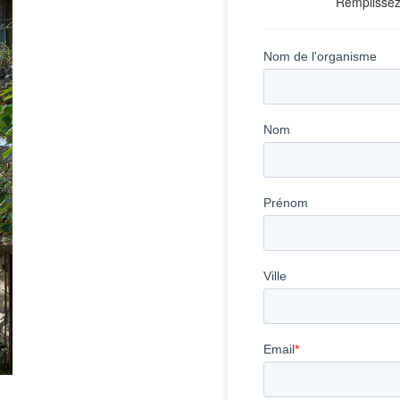
Remplissez 