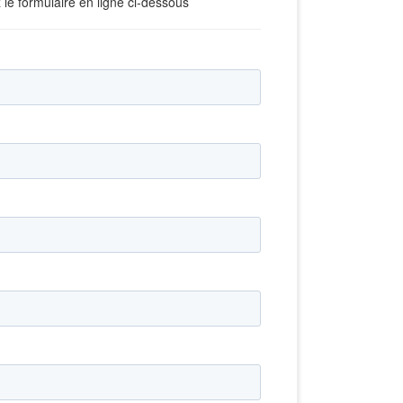
le formulaire en ligne ci-dessous