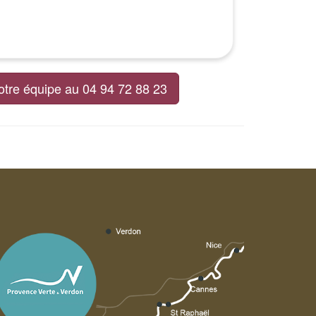
otre équipe au 04 94 72 88 23