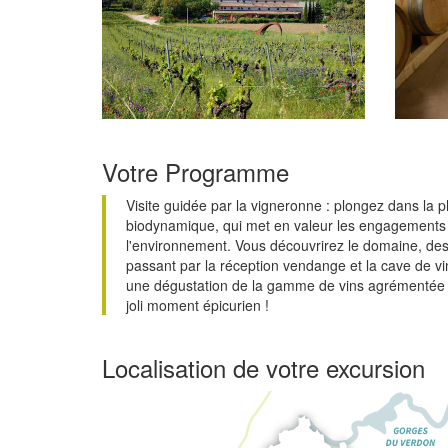
Votre Programme
Visite guidée par la vigneronne : plongez dans la p
biodynamique, qui met en valeur les engagements e
l'environnement. Vous découvrirez le domaine, des
passant par la réception vendange et la cave de vin
une dégustation de la gamme de vins agrémentée 
joli moment épicurien !
Localisation de votre excursion