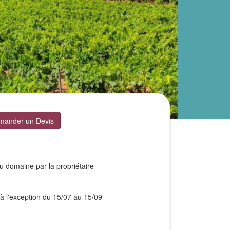
mander un Devis
u domaine par la propriétaire
à l'exception du 15/07 au 15/09