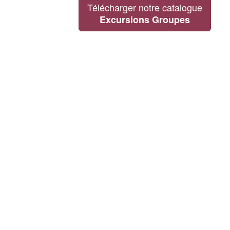
Télécharger notre catalogue
Excursions Groupes