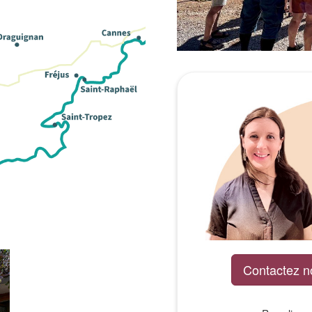
Contactez n