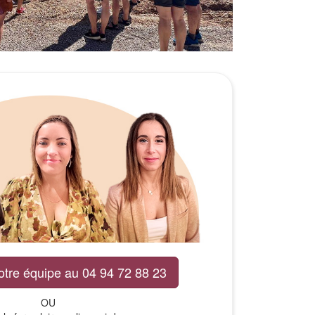
otre équipe au 04 94 72 88 23
OU