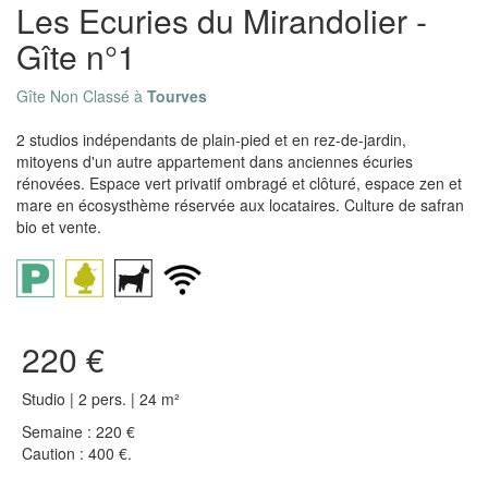
Les Ecuries du Mirandolier -
Gîte n°1
Gîte Non Classé à
Tourves
2 studios indépendants de plain-pied et en rez-de-jardin,
mitoyens d'un autre appartement dans anciennes écuries
rénovées. Espace vert privatif ombragé et clôturé, espace zen et
mare en écosysthème réservée aux locataires. Culture de safran
bio et vente.
220 €
Studio | 2 pers. | 24 m²
Semaine : 220 €
Caution : 400 €.