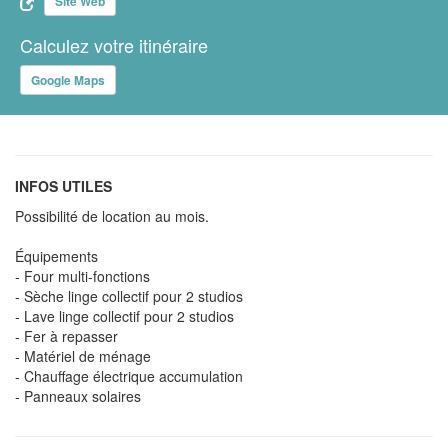
Site Web
Calculez votre itinéraire
Google Maps
INFOS UTILES
Possibilité de location au mois.
Équipements
- Four multi-fonctions
- Sèche linge collectif pour 2 studios
- Lave linge collectif pour 2 studios
- Fer à repasser
- Matériel de ménage
- Chauffage électrique accumulation
- Panneaux solaires