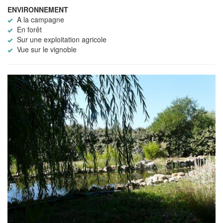
ENVIRONNEMENT
A la campagne
En forêt
Sur une exploitation agricole
Vue sur le vignoble