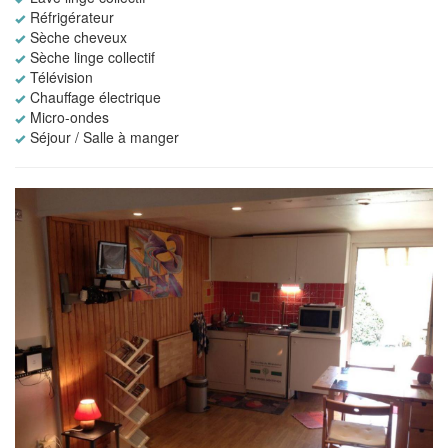
Réfrigérateur
Sèche cheveux
Sèche linge collectif
Télévision
Chauffage électrique
Micro-ondes
Séjour / Salle à manger