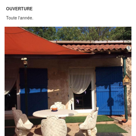
OUVERTURE
Toute l'année.