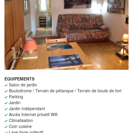
EQUIPEMENTS
Salon de jardin
Boulodrome / Terrain de pétanque / Terrain de boule de fort
Parking
Jardin
Jardin indépendant
Accès Internet privatif Wifi
Climatisation
Coin cuisine
Lave linge collectif