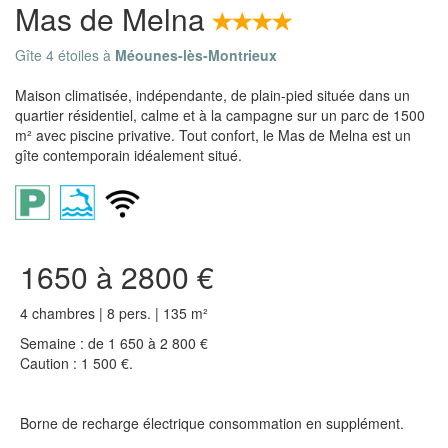
Mas de Melna
Gîte 4 étoiles à
Méounes-lès-Montrieux
Maison climatisée, indépendante, de plain-pied située dans un
quartier résidentiel, calme et à la campagne sur un parc de 1500
m² avec piscine privative. Tout confort, le Mas de Melna est un
gîte contemporain idéalement situé.
1650 à 2800 €
4 chambres | 8 pers. | 135 m²
Semaine : de 1 650 à 2 800 €
Caution : 1 500 €.
Borne de recharge électrique consommation en supplément.