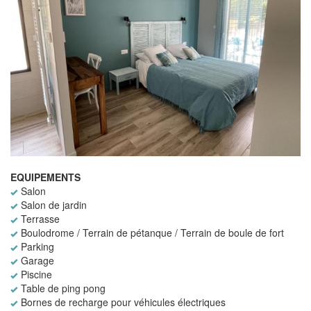
EQUIPEMENTS
Salon
Salon de jardin
Terrasse
Boulodrome / Terrain de pétanque / Terrain de boule de fort
Parking
Garage
Piscine
Table de ping pong
Bornes de recharge pour véhicules électriques