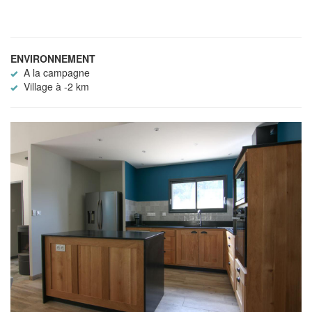
ENVIRONNEMENT
A la campagne
Village à -2 km