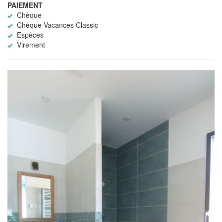
PAIEMENT
Chèque
Chèque-Vacances Classic
Espèces
Virement