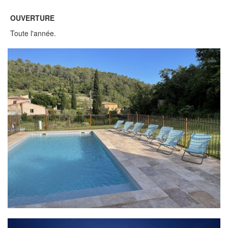
OUVERTURE
Toute l'année.