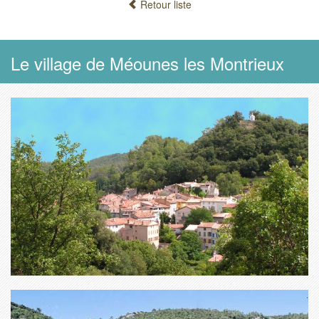
Retour liste
Le village de Méounes les Montrieux