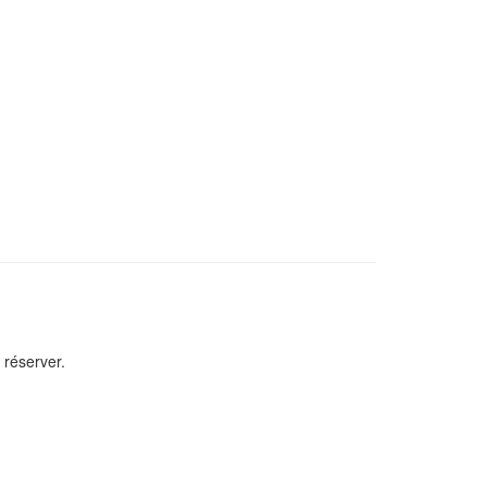
 réserver.