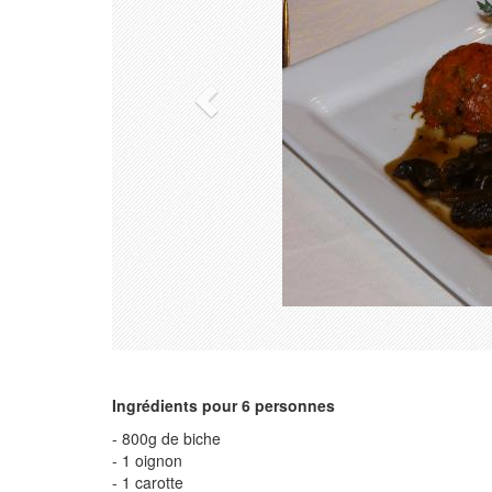
Ingrédients pour 6 personnes
- 800g de biche
- 1 oignon
- 1 carotte