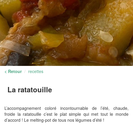
< Retour
recettes
La ratatouille
L’accompagnement coloré incontournable de l’été, chaude,
froide la ratatouille c’est le plat simple qui met tout le monde
d’accord ! Le melting-pot de tous nos légumes d’été !