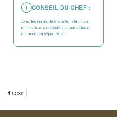
CONSEIL DU CHEF :
i
Avec les restes de marmite, faites vous
une tourte à la ratatouille, un pur délice à
emmener en pique-nique !
Retour