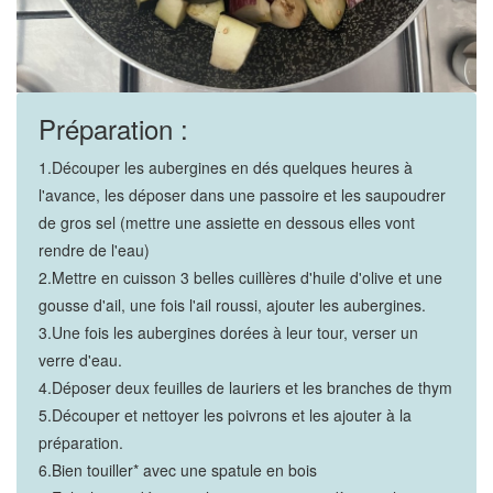
Préparation :
1.Découper les aubergines en dés quelques heures à
l'avance, les déposer dans une passoire et les saupoudrer
de gros sel (mettre une assiette en dessous elles vont
rendre de l'eau)
2.Mettre en cuisson 3 belles cuillères d'huile d'olive et une
gousse d'ail, une fois l'ail roussi, ajouter les aubergines.
3.Une fois les aubergines dorées à leur tour, verser un
verre d'eau.
4.Déposer deux feuilles de lauriers et les branches de thym
5.Découper et nettoyer les poivrons et les ajouter à la
préparation.
6.Bien touiller* avec une spatule en bois