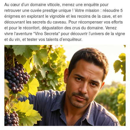
Au cœur d’un domaine viticole, menez une enquête pour
retrouver une cuvée prestige unique ! Votre mission : résoudre 5
énigmes en explorant le vignoble et les recoins de la cave, et en
découvrant les secrets du caveau. Pour récompenser vos efforts
et pour le réconfort, dégustation des crus du domaine. Venez
vivre l'aventure "Vino Secreta" pour découvrir l’univers de la vigne
et du vin, et tester vos talents d’enquêteur.