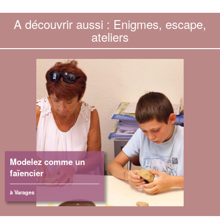
A découvrir aussi : Enigmes, escape,
ateliers
Modelez comme un
faïencier
à Varages