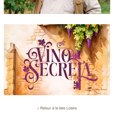
< Retour à la liste Loisirs