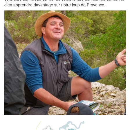
d’en apprendre davantage sur notre loup de Provence.