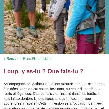
< Retour
Bons Plans Loisirs
Loup, y es-tu ? Que fais-tu ?
Accompagnés de Mathieu lors d’une excursion naturaliste, partez
à la découverte de cet animal fascinant, au cœur de nombreux
récits et légendes. Discret mais bien installé dans nos forêts, le
loup laisse derrière lui des traces et des indices que vous
apprendrez à repérer. Cette immersion sera l’occasion de mieux
connaître son mode de vie, de comprendre son comportement et