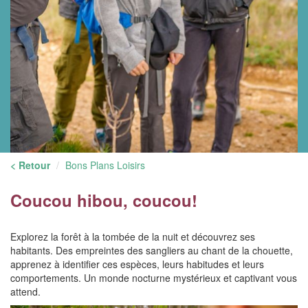
< Retour
Bons Plans Loisirs
Coucou hibou, coucou!
Explorez la forêt à la tombée de la nuit et découvrez ses
habitants. Des empreintes des sangliers au chant de la chouette,
apprenez à identifier ces espèces, leurs habitudes et leurs
comportements. Un monde nocturne mystérieux et captivant vous
attend.