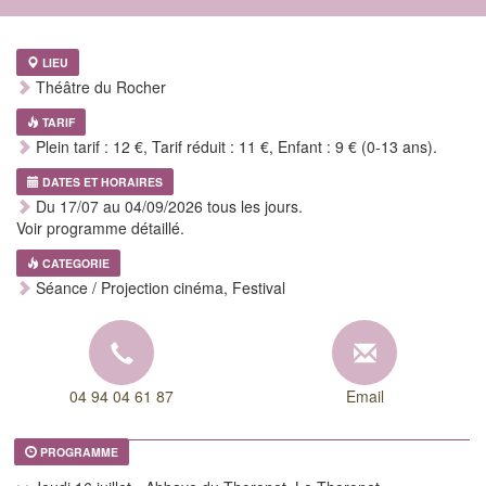
LIEU
Théâtre du Rocher
TARIF
Plein tarif : 12 €, Tarif réduit : 11 €, Enfant : 9 € (0-13 ans).
DATES ET HORAIRES
Du 17/07 au 04/09/2026 tous les jours.
Voir programme détaillé.
CATEGORIE
Séance / Projection cinéma, Festival
04 94 04 61 87
Email
PROGRAMME