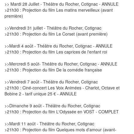
>> Mardi 28 Juillet - Théâtre du Rocher, Cotignac - ANNULE
>21h30 : Projection du film Les matins merveilleux (avant
première)
>>Vendredi 31 juillet - Théâtre du Rocher, Cotignac
>21h30 : Projection du film Le Corset (avant première)
>>Mardi 4 août - Théâtre du Rocher, Cotignac - ANNULE
>21h30 : Projection du film Les caprices de l'enfant roi
>>Mercredi 5 août- Théâtre du Rocher, Cotignac - ANNULE
>21h30 : Projection du film De la comédie française
>>Vendredi 7 août - Théâtre du Rocher, Cotignac
>21h30 : Ciné-concert Les Voix Animées - Charlot, Octave et
Bobine 2 - tarif unique 25 € - ANNULE
>>Dimanche 9 août - Théâtre du Rocher, Cotignac
>21h30 : Projection du film L'Odyssée en VOST - COMPLET
>>Mardi 11 août - Théâtre du Rocher, Cotignac
>21h30 : Projection du film Quelques mots d'amour (avant-