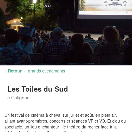
< Retour
grands evenements
Les Toiles du Sud
à Cotignac
Un festival de cinéma à cheval sur juillet et août, en plein air,
alliant avant-premières, concerts et séances VF et VO. Et clou du
spectacle, un lieu enchanteur : le théâtre du rocher face à la