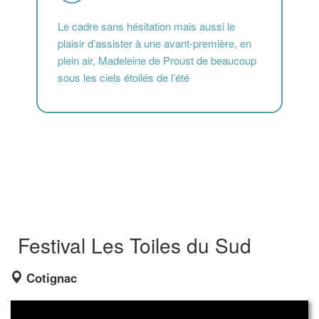
Le cadre sans hésitation mais aussi le
plaisir d’assister à une avant-première, en
plein air, Madeleine de Proust de beaucoup
sous les ciels étoilés de l’été
Festival Les Toiles du Sud
Cotignac