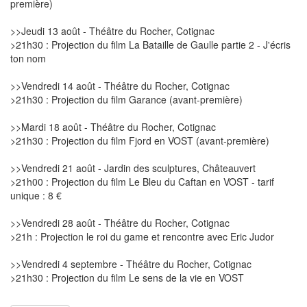
première)
>>Jeudi 13 août - Théâtre du Rocher, Cotignac
>21h30 : Projection du film La Bataille de Gaulle partie 2 - J'écris
ton nom
>>Vendredi 14 août - Théâtre du Rocher, Cotignac
>21h30 : Projection du film Garance (avant-première)
>>Mardi 18 août - Théâtre du Rocher, Cotignac
>21h30 : Projection du film Fjord en VOST (avant-première)
>>Vendredi 21 août - Jardin des sculptures, Châteauvert
>21h00 : Projection du film Le Bleu du Caftan en VOST - tarif
unique : 8 €
>>Vendredi 28 août - Théâtre du Rocher, Cotignac
>21h : Projection le roi du game et rencontre avec Eric Judor
>>Vendredi 4 septembre - Théâtre du Rocher, Cotignac
>21h30 : Projection du film Le sens de la vie en VOST