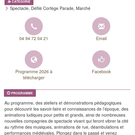
CATEGORIE
Spectacle, Défilé Cortège Parade, Marché
04 94 72 04 21
Email
Programme 2026 à
Facebook
télécharger
PROGRAMME
Au programme, des ateliers et démonstrations pédagogiques
pour découvrir les savoir-faire et connaissances de l’époque, des
animations ludiques pour petits et grands, ainsi de nombreuses
nouvelles compagnies de spectacle vivant qui feront vibrer la cité
au rythme des musiques, animations de rue, déambulations et
performances médiévales. Plongez dans le passé et venez