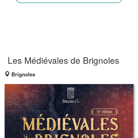
Les Médiévales de Brignoles
Brignoles