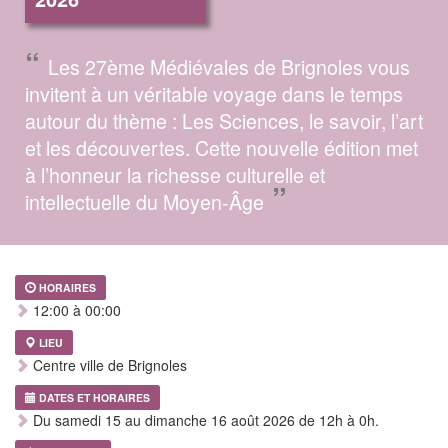
“
Les 27ème Médiévales de Brignoles vous
invitent à un véritable voyage dans le temps
autour du thème : Les Sciences, le savoir, l’art
et les découvertes. Cette nouvelle édition met
à l’honneur la richesse culturelle et
”
intellectuelle du Moyen-Âge
HORAIRES
12:00 à 00:00
LIEU
Centre ville de Brignoles
DATES ET HORAIRES
Du samedi 15 au dimanche 16 août 2026 de 12h à 0h.