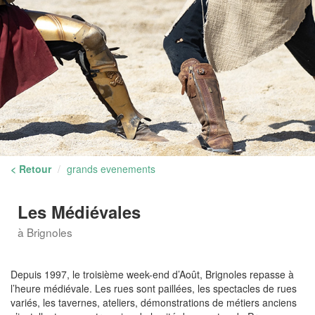
< Retour
grands evenements
Les Médiévales
à Brignoles
Depuis 1997, le troisième week-end d’Août, Brignoles repasse à
l’heure médiévale. Les rues sont paillées, les spectacles de rues
variés, les tavernes, ateliers, démonstrations de métiers anciens