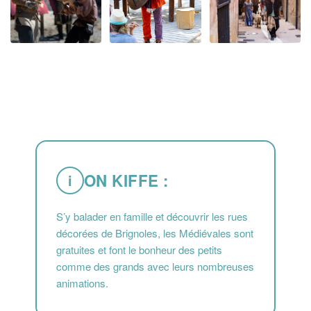
ON KIFFE :
i
S’y balader en famille et découvrir les rues
décorées de Brignoles, les Médiévales sont
gratuites et font le bonheur des petits
comme des grands avec leurs nombreuses
animations.