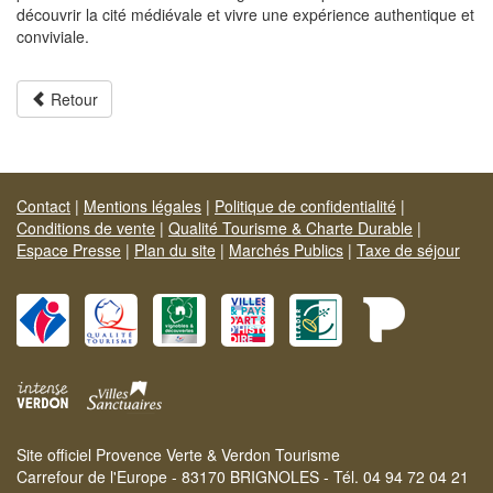
découvrir la cité médiévale et vivre une expérience authentique et
conviviale.
Retour
Contact
|
Mentions légales
|
Politique de confidentialité
|
Conditions de vente
|
Qualité Tourisme & Charte Durable
|
Espace Presse
|
Plan du site
|
Marchés Publics
|
Taxe de séjour
Site officiel Provence Verte & Verdon Tourisme
Carrefour de l'Europe - 83170 BRIGNOLES - Tél. 04 94 72 04 21