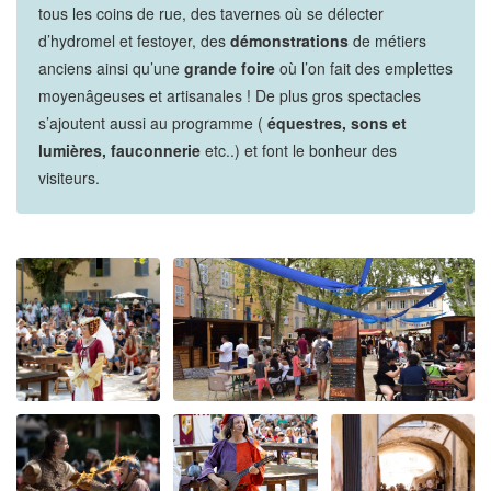
tous les coins de rue, des tavernes où se délecter
d’hydromel et festoyer, des
démonstrations
de métiers
anciens ainsi qu’une
grande foire
où l’on fait des emplettes
moyenâgeuses et artisanales ! De plus gros spectacles
s’ajoutent aussi au programme (
équestres, sons et
lumières, fauconnerie
etc..) et font le bonheur des
visiteurs.