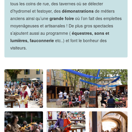
tous les coins de rue, des tavernes où se délecter
d’hydromel et festoyer, des
démonstrations
de métiers
anciens ainsi qu’une
grande foire
où l’on fait des emplettes
moyenâgeuses et artisanales ! De plus gros spectacles
s’ajoutent aussi au programme (
équestres, sons et
lumières, fauconnerie
etc..) et font le bonheur des
visiteurs.