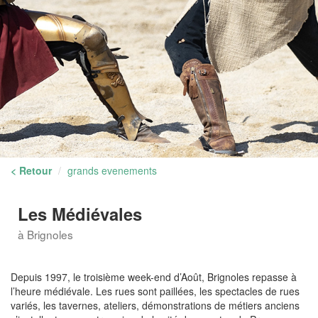
< Retour
grands evenements
Les Médiévales
à Brignoles
Depuis 1997, le troisième week-end d’Août, Brignoles repasse à
l’heure médiévale. Les rues sont paillées, les spectacles de rues
variés, les tavernes, ateliers, démonstrations de métiers anciens