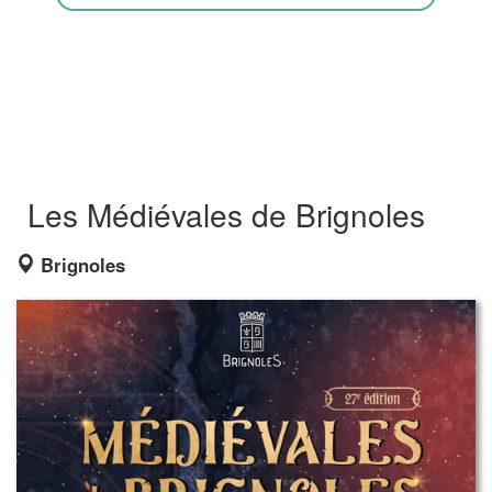
Les Médiévales de Brignoles
Brignoles