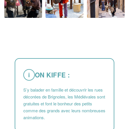
ON KIFFE :
i
S’y balader en famille et découvrir les rues
décorées de Brignoles, les Médiévales sont
gratuites et font le bonheur des petits
comme des grands avec leurs nombreuses
animations.