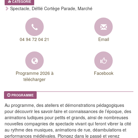
CATEGORIE
Spectacle, Défilé Cortège Parade, Marché
04 94 72 04 21
Email
Programme 2026 à
Facebook
télécharger
PROGRAMME
Au programme, des ateliers et démonstrations pédagogiques
pour découvrir les savoir-faire et connaissances de l’époque, des
animations ludiques pour petits et grands, ainsi de nombreuses
nouvelles compagnies de spectacle vivant qui feront vibrer la cité
au rythme des musiques, animations de rue, déambulations et
performances médiévales. Plongez dans le passé et venez