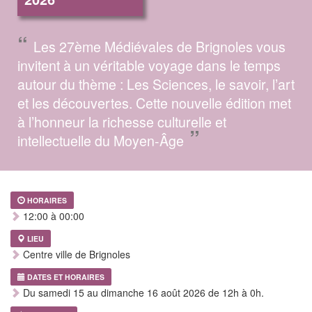
“
Les 27ème Médiévales de Brignoles vous
invitent à un véritable voyage dans le temps
autour du thème : Les Sciences, le savoir, l’art
et les découvertes. Cette nouvelle édition met
à l’honneur la richesse culturelle et
”
intellectuelle du Moyen-Âge
HORAIRES
12:00 à 00:00
LIEU
Centre ville de Brignoles
DATES ET HORAIRES
Du samedi 15 au dimanche 16 août 2026 de 12h à 0h.