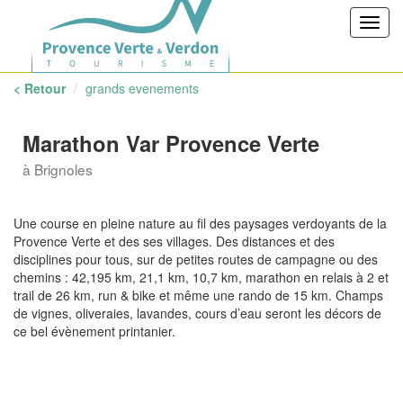
Toggl
navig
< Retour
grands evenements
Marathon Var Provence Verte
à Brignoles
Une course en pleine nature au fil des paysages verdoyants de la
Provence Verte et des ses villages. Des distances et des
disciplines pour tous, sur de petites routes de campagne ou des
chemins : 42,195 km, 21,1 km, 10,7 km, marathon en relais à 2 et
trail de 26 km, run & bike et même une rando de 15 km. Champs
de vignes, oliveraies, lavandes, cours d’eau seront les décors de
ce bel évènement printanier.