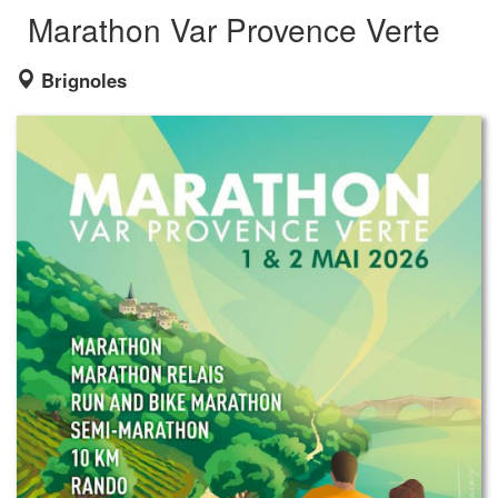
Marathon Var Provence Verte
Brignoles