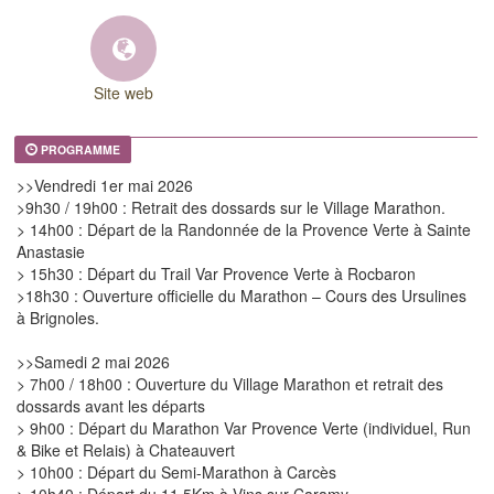
Site web
PROGRAMME
>>Vendredi 1er mai 2026
>9h30 / 19h00 : Retrait des dossards sur le Village Marathon.
> 14h00 : Départ de la Randonnée de la Provence Verte à Sainte
Anastasie
> 15h30 : Départ du Trail Var Provence Verte à Rocbaron
>18h30 : Ouverture officielle du Marathon – Cours des Ursulines
à Brignoles.
>>Samedi 2 mai 2026
> 7h00 / 18h00 : Ouverture du Village Marathon et retrait des
dossards avant les départs
> 9h00 : Départ du Marathon Var Provence Verte (individuel, Run
& Bike et Relais) à Chateauvert
> 10h00 : Départ du Semi-Marathon à Carcès