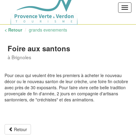
Toggl
navig
< Retour
grands evenements
Foire aux santons
à Brignoles
Pour ceux qui veulent être les premiers à acheter le nouveau
décor ou le nouveau santon de leur crèche, une foire fin octobre
avec près de 30 exposants. Pour faire vivre cette belle tradition
provençale de fin d'année, 2 jours en compagnie d'artisans
santonniers, de "créchistes" et des animations.
Retour