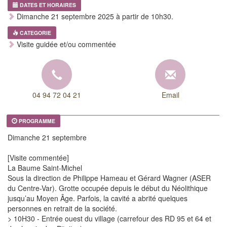
DATES ET HORAIRES
Dimanche 21 septembre 2025 à partir de 10h30.
CATEGORIE
Visite guidée et/ou commentée
04 94 72 04 21
Email
PROGRAMME
Dimanche 21 septembre
[Visite commentée]
La Baume Saint-Michel
Sous la direction de Philippe Hameau et Gérard Wagner (ASER
du Centre-Var). Grotte occupée depuis le début du Néolithique
jusqu’au Moyen Âge. Parfois, la cavité a abrité quelques
personnes en retrait de la société.
> 10H30 - Entrée ouest du village (carrefour des RD 95 et 64 et