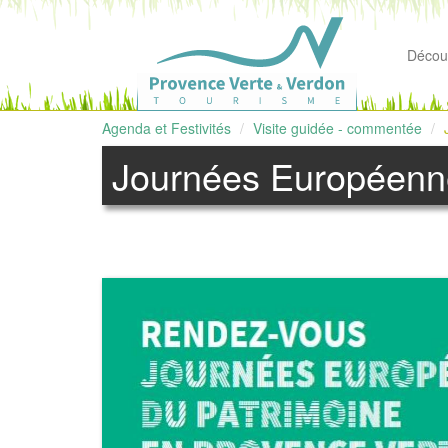
Découv
Agenda et Festivités
Visite guidée - commentée
Journées Européenn