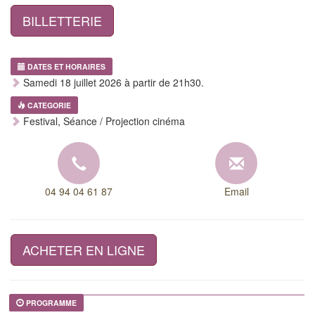
BILLETTERIE
DATES ET HORAIRES
Samedi 18 juillet 2026 à partir de 21h30.
CATEGORIE
Festival, Séance / Projection cinéma
04 94 04 61 87
Email
ACHETER EN LIGNE
PROGRAMME