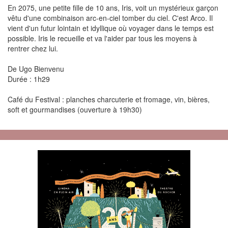
En 2075, une petite fille de 10 ans, Iris, voit un mystérieux garçon
vêtu d'une combinaison arc-en-ciel tomber du ciel. C'est Arco. Il
vient d'un futur lointain et idyllique où voyager dans le temps est
possible. Iris le recueille et va l'aider par tous les moyens à
rentrer chez lui.
De Ugo Bienvenu
Durée : 1h29
Café du Festival : planches charcuterie et fromage, vin, bières,
soft et gourmandises (ouverture à 19h30)