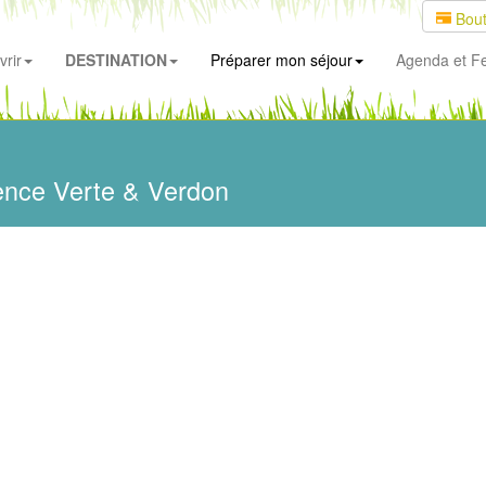
Bout
rir
DESTINATION
Préparer mon séjour
Agenda
et Fe
ence Verte & Verdon