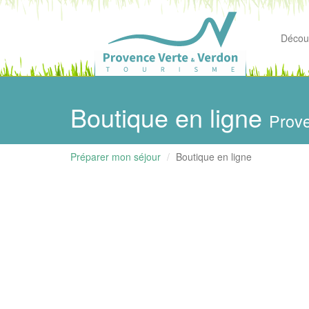
Découv
Boutique en ligne
Prov
Préparer mon séjour
Boutique en ligne