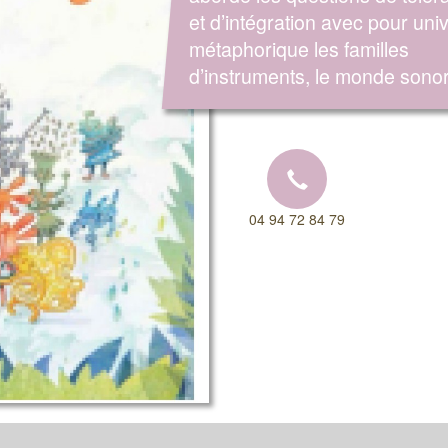
et d’intégration avec pour uni
métaphorique les familles
d’instruments, le monde sono
04 94 72 84 79