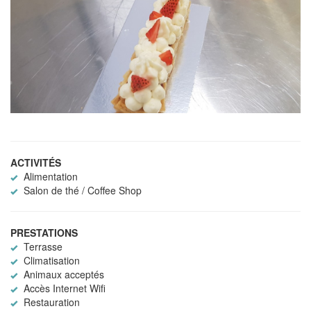
ACTIVITÉS
Alimentation
Salon de thé / Coffee Shop
PRESTATIONS
Terrasse
Climatisation
Animaux acceptés
Accès Internet Wifi
Restauration