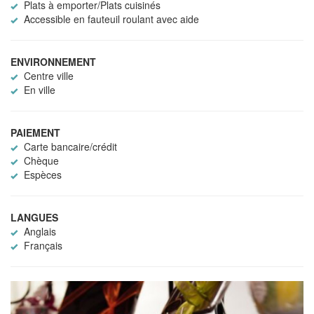
Plats à emporter/Plats cuisinés
Accessible en fauteuil roulant avec aide
ENVIRONNEMENT
Centre ville
En ville
PAIEMENT
Carte bancaire/crédit
Chèque
Espèces
LANGUES
Anglais
Français