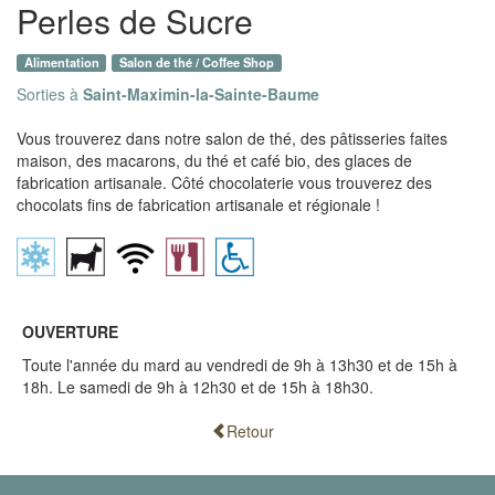
Perles de Sucre
Alimentation
Salon de thé / Coffee Shop
Sorties à
Saint-Maximin-la-Sainte-Baume
Vous trouverez dans notre salon de thé, des pâtisseries faites
maison, des macarons, du thé et café bio, des glaces de
fabrication artisanale. Côté chocolaterie vous trouverez des
chocolats fins de fabrication artisanale et régionale !
OUVERTURE
Toute l'année du mard au vendredi de 9h à 13h30 et de 15h à
18h. Le samedi de 9h à 12h30 et de 15h à 18h30.
Retour