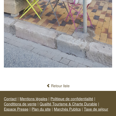
Retour liste
Contact
|
Mentions légales
|
Politique de confidentialité
|
Conditions de vente
|
Qualité Tourisme & Charte Durable
|
Espace Presse
|
Plan du site
|
Marchés Publics
|
Taxe de séjour