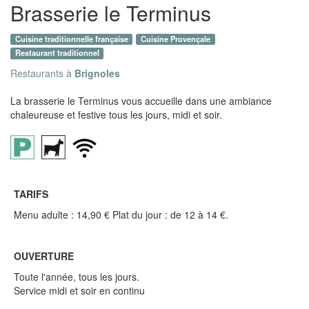
Brasserie le Terminus
Cuisine traditionnelle française
Cuisine Provençale
Restaurant traditionnel
Restaurants à
Brignoles
La brasserie le Terminus vous accueille dans une ambiance
chaleureuse et festive tous les jours, midi et soir.
TARIFS
Menu adulte : 14,90 € Plat du jour : de 12 à 14 €.
OUVERTURE
Toute l'année, tous les jours.
Service midi et soir en continu