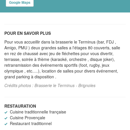
Google Maps
POUR EN SAVOIR PLUS
Pour vous accueillir dans la brasserie le Terminus (bar, FDJ ,
Amigo, PMU ) deux grandes salles a l'étages 80 couverts, salle
en rez de chaussé avec jeu de fléchettes pour vous divertir,
terrasse, soirée à thème (karaoké, orchestre , disque joker),
retransmission des événements sportifs (foot, rugby, jeux
olympique , etc.....), location de salles pour divers événement,
grand parking à disposition .
Crédits photos : Brasserie le Terminus - Brignoles
RESTAURATION
Cuisine traditionnelle française
Cuisine Provençale
Restaurant traditionnel