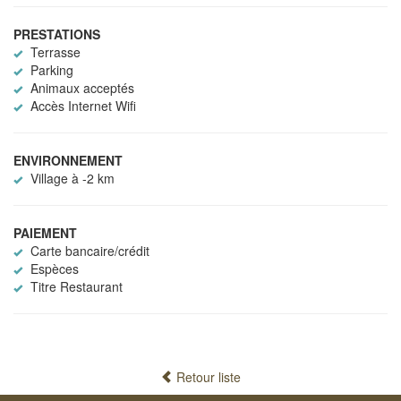
PRESTATIONS
Terrasse
Parking
Animaux acceptés
Accès Internet Wifi
ENVIRONNEMENT
Village à -2 km
PAIEMENT
Carte bancaire/crédit
Espèces
Titre Restaurant
Retour liste