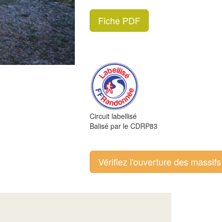
Fiche PDF
Circuit labellisé
Balisé par le CDRP83
Vérifiez l'ouverture des massifs