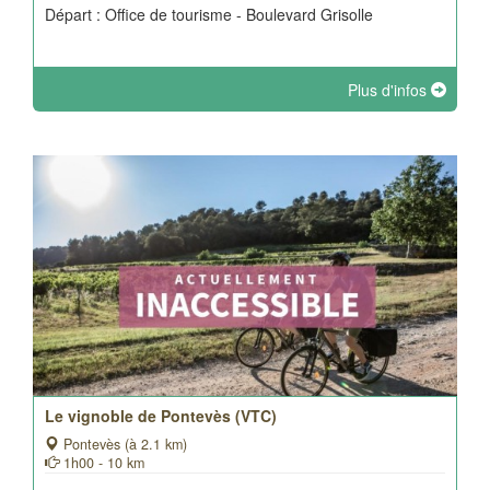
Départ : Office de tourisme - Boulevard Grisolle
Plus d'infos
Le vignoble de Pontevès (VTC)
Pontevès (à 2.1 km)
1h00 - 10 km