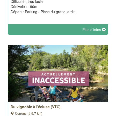
Difficulté : très facile
Dénivelé : +90m
Départ : Parking - Place du grand jardin
Plus d'infos
Du vignoble à l'écluse (VTC)
Correns (à 9.7 km)